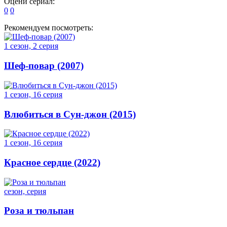
Оцени сериал:
0
0
Рекомендуем посмотреть:
1 сезон, 2 серия
Шеф-повар (2007)
1 сезон, 16 серия
Влюбиться в Сун-джон (2015)
1 сезон, 16 серия
Красное сердце (2022)
сезон, серия
Роза и тюльпан