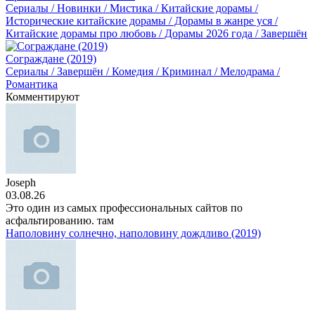
Сериалы / Новинки / Мистика / Китайские дорамы /
Исторические китайские дорамы / Дорамы в жанре уся /
Китайские дорамы про любовь / Дорамы 2026 года / Завершён
Сограждане (2019)
Сериалы / Завершён / Комедия / Криминал / Мелодрама /
Романтика
Комментируют
Joseph
03.08.26
Это один из самых профессиональных сайтов по
асфальтированию. там
Наполовину солнечно, наполовину дождливо (2019)