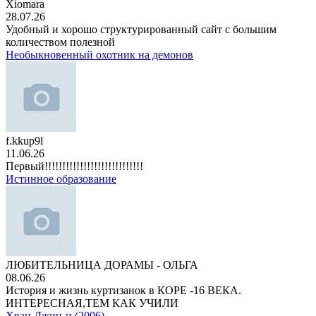
Xiomara
28.07.26
Удобный и хорошо структурированный сайт с большим
количеством полезной
Необыкновенный охотник на демонов
f.kkup9l
11.06.26
Первый!!!!!!!!!!!!!!!!!!!!!!!!!!!!
Истинное образование
ЛЮБИТЕЛЬНИЦА ДОРАМЫ - ОЛЬГА
08.06.26
История и жизнь куртизанок в КОРЕ -16 ВЕКА.
ИНТЕРЕСНАЯ,ТЕМ КАК УЧИЛИ
Хван Джин-и (2006)