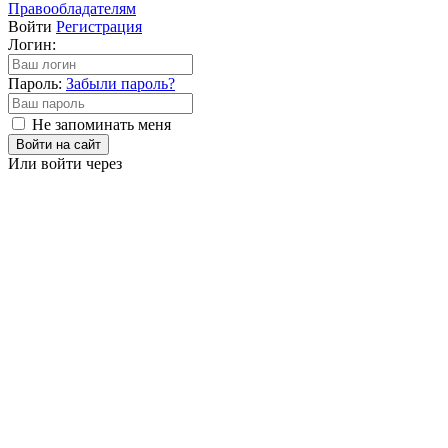
Правообладателям
Войти
Регистрация
Логин:
Пароль:
Забыли пароль?
Не запоминать меня
Войти на сайт
Или войти через