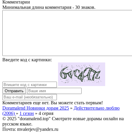
Комментарии
Минимальная длина комментария - 30 знаков.
Введите код с картинки:
Отправить
Комментариев еще нет. Вы можете стать первым!
Doramalend Новинки дорам 2025
»
Действительно люблю
(2006)
»
1 сезон
» 4 серия
© 2025 "doramalend.top" Смотрите новые дорамы онлайн на
русском языке.
Почта: mvalerjev@yandex.ru