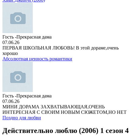
Гость -Прекрасная дама
07.06.26
ПЕРВАЯ ШКОЛЬНАЯ ЛЮБОВЬ! В этой дораме,очень
хорошо
Абсолютная ценность романтики
Гость -Прекрасная дама
07.06.26
МИНИ ДОРАМА ЗАХВАТЫВАЮЩАЯ,ОЧЕНЬ
ИНТЕРЕСНАЯ С СВОИМ НОВЫМ СЮЖЕТОМ,НО НЕТ
Поздно для любви
Действительно люблю (2006) 1 сезон 4