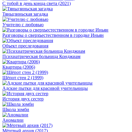
С тобой в день конца света (2021)
Тяньцзиньская загадка
Учителю с любовью
Разговоры о сверхъестественном в городке Иньян
Объект преследования
Психиатрическая больница Конджиам
Квартира (2006)
Шёпот стен 2 (1999)
Адские пытки для красивой учительницы
История двух сестер
Школа зомби
Аномалии
Мёртвый архив (2017)