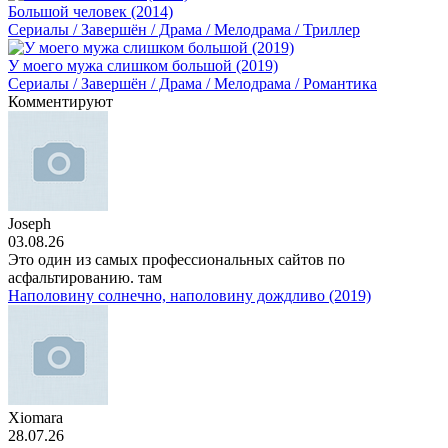
Большой человек (2014)
Сериалы / Завершён / Драма / Мелодрама / Триллер
У моего мужа слишком большой (2019)
Сериалы / Завершён / Драма / Мелодрама / Романтика
Комментируют
Joseph
03.08.26
Это один из самых профессиональных сайтов по
асфальтированию. там
Наполовину солнечно, наполовину дождливо (2019)
Xiomara
28.07.26