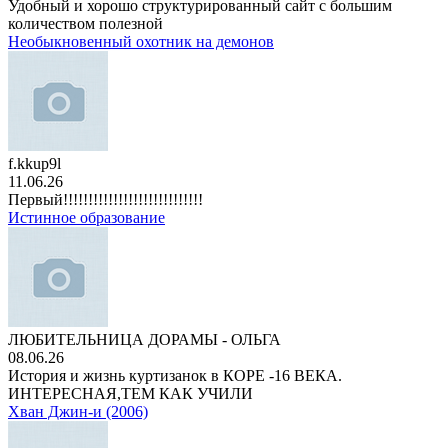
Удобный и хорошо структурированный сайт с большим
количеством полезной
Необыкновенный охотник на демонов
f.kkup9l
11.06.26
Первый!!!!!!!!!!!!!!!!!!!!!!!!!!!!
Истинное образование
ЛЮБИТЕЛЬНИЦА ДОРАМЫ - ОЛЬГА
08.06.26
История и жизнь куртизанок в КОРЕ -16 ВЕКА.
ИНТЕРЕСНАЯ,ТЕМ КАК УЧИЛИ
Хван Джин-и (2006)