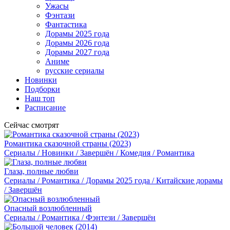
Ужасы
Фэнтази
Фантастика
Дорамы 2025 года
Дорамы 2026 года
Дорамы 2027 года
Аниме
русские сериалы
Новинки
Подборки
Наш топ
Расписание
Сейчас смотрят
Романтика сказочной страны (2023)
Сериалы / Новинки / Завершён / Комедия / Романтика
Глаза, полные любви
Сериалы / Романтика / Дорамы 2025 года / Китайские дорамы
/ Завершён
Опасный возлюбленный
Сериалы / Романтика / Фэнтези / Завершён