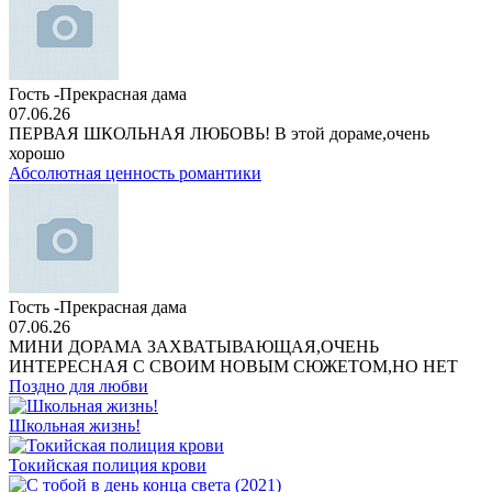
Гость -Прекрасная дама
07.06.26
ПЕРВАЯ ШКОЛЬНАЯ ЛЮБОВЬ! В этой дораме,очень
хорошо
Абсолютная ценность романтики
Гость -Прекрасная дама
07.06.26
МИНИ ДОРАМА ЗАХВАТЫВАЮЩАЯ,ОЧЕНЬ
ИНТЕРЕСНАЯ С СВОИМ НОВЫМ СЮЖЕТОМ,НО НЕТ
Поздно для любви
Школьная жизнь!
Токийская полиция крови