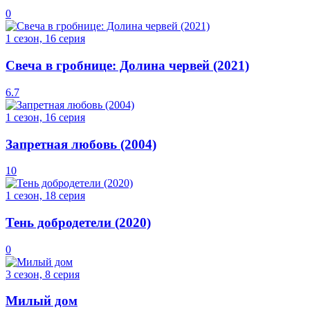
0
1 сезон, 16 серия
Свеча в гробнице: Долина червей (2021)
6.7
1 сезон, 16 серия
Запретная любовь (2004)
10
1 сезон, 18 серия
Тень добродетели (2020)
0
3 сезон, 8 серия
Милый дом