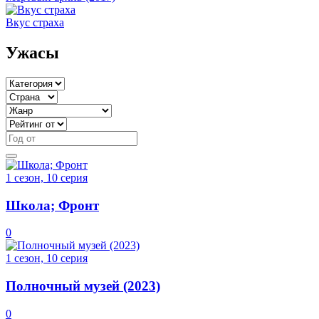
Вкус страха
Ужасы
1 сезон, 10 серия
Школа; Фронт
0
1 сезон, 10 серия
Полночный музей (2023)
0