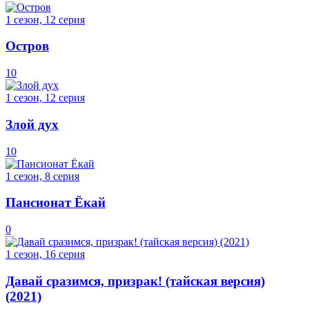
1 сезон, 12 серия
Остров
10
1 сезон, 12 серия
Злой дух
10
1 сезон, 8 серия
Пансионат Ёкай
0
1 сезон, 16 серия
Давай сразимся, призрак! (тайская версия)
(2021)