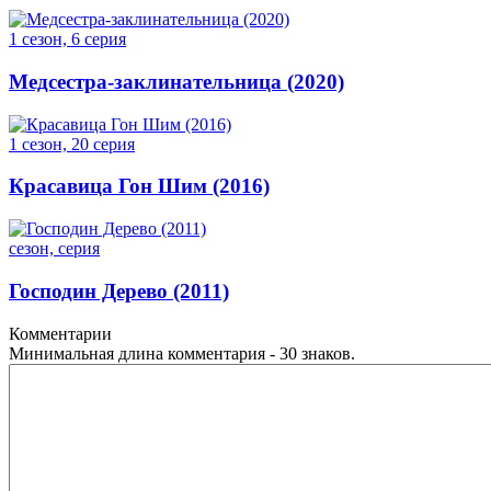
1 сезон, 6 серия
Медсестра-заклинательница (2020)
1 сезон, 20 серия
Красавица Гон Шим (2016)
сезон, серия
Господин Дерево (2011)
Комментарии
Минимальная длина комментария - 30 знаков.