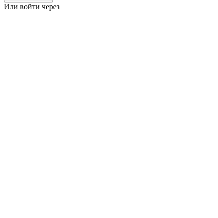
Или войти через