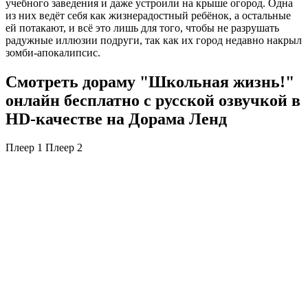
учебного заведения и даже устроили на крыше огород. Одна
из них ведёт себя как жизнерадостный ребёнок, а остальные
ей потакают, и всё это лишь для того, чтобы не разрушать
радужные иллюзии подруги, так как их город недавно накрыл
зомби-апокалипсис.
Смотреть дораму "Школьная жизнь!"
онлайн бесплатно с русской озвучкой в
HD-качестве на Дорама Ленд
Плеер 1
Плеер 2