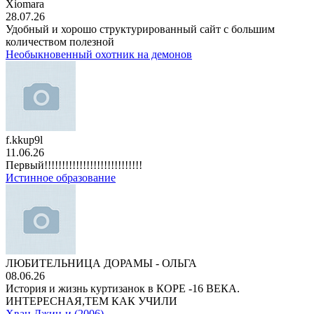
Xiomara
28.07.26
Удобный и хорошо структурированный сайт с большим
количеством полезной
Необыкновенный охотник на демонов
f.kkup9l
11.06.26
Первый!!!!!!!!!!!!!!!!!!!!!!!!!!!!
Истинное образование
ЛЮБИТЕЛЬНИЦА ДОРАМЫ - ОЛЬГА
08.06.26
История и жизнь куртизанок в КОРЕ -16 ВЕКА.
ИНТЕРЕСНАЯ,ТЕМ КАК УЧИЛИ
Хван Джин-и (2006)