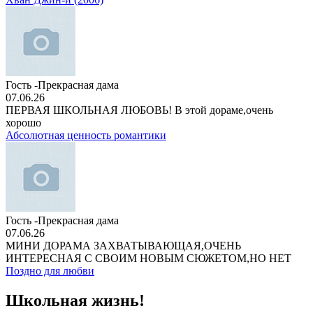
Гость -Прекрасная дама
07.06.26
ПЕРВАЯ ШКОЛЬНАЯ ЛЮБОВЬ! В этой дораме,очень
хорошо
Абсолютная ценность романтики
Гость -Прекрасная дама
07.06.26
МИНИ ДОРАМА ЗАХВАТЫВАЮЩАЯ,ОЧЕНЬ
ИНТЕРЕСНАЯ С СВОИМ НОВЫМ СЮЖЕТОМ,НО НЕТ
Поздно для любви
Школьная жизнь!