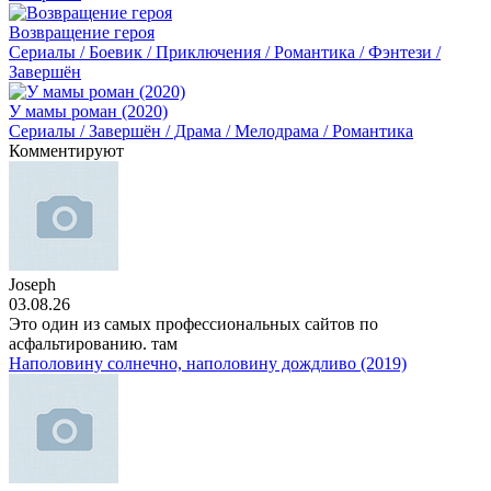
Возвращение героя
Сериалы / Боевик / Приключения / Романтика / Фэнтези /
Завершён
У мамы роман (2020)
Сериалы / Завершён / Драма / Мелодрама / Романтика
Комментируют
Joseph
03.08.26
Это один из самых профессиональных сайтов по
асфальтированию. там
Наполовину солнечно, наполовину дождливо (2019)