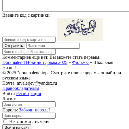
Введите код с картинки:
Отправить
Комментариев еще нет. Вы можете стать первым!
Doramalend Новинки дорам 2025
»
Фильмы
» Школьная
жизнь!
© 2025 "doramalend.top" Смотрите новые дорамы онлайн на
русском языке.
Почта: mvalerjev@yandex.ru
Правообладателям
Войти
Регистрация
Логин:
Пароль:
Забыли пароль?
Не запоминать меня
Войти на сайт