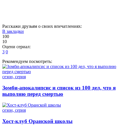
Расскажи друзьям о своих впечатлениях:
В закладки
100
10
Оцени сериал:
3
0
Рекомендуем посмотреть:
сезон, серия
Зомби-апокалипсис и список из 100 дел, что я
выполню перед смертью
сезон, серия
Хост-клуб Оранской школы