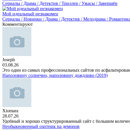
Сериалы / Драма / Детектив / Триллер / Ужасы / Завершён
Мой идеальный незнакомец
Сериалы / Новинки / Драма / Детектив / Мелодрама / Романтика
Комментируют
Joseph
03.08.26
Это один из самых профессиональных сайтов по асфальтирова
Наполовину солнечно, наполовину дождливо (2019)
Xiomara
28.07.26
Удобный и хорошо структурированный сайт с большим количе
Необыкновенный охотник на демонов