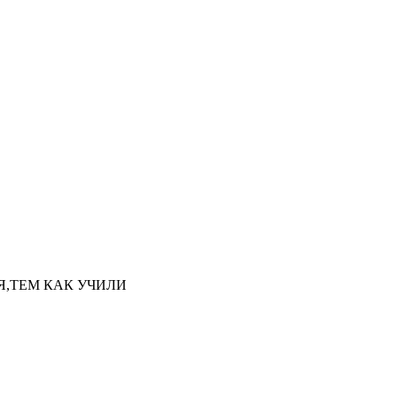
НАЯ,ТЕМ КАК УЧИЛИ