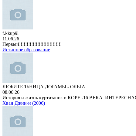
f.kkup9l
11.06.26
Первый!!!!!!!!!!!!!!!!!!!!!!!!!!!!
Истинное образование
ЛЮБИТЕЛЬНИЦА ДОРАМЫ - ОЛЬГА
08.06.26
История и жизнь куртизанок в КОРЕ -16 ВЕКА. ИНТЕРЕС
Хван Джин-и (2006)