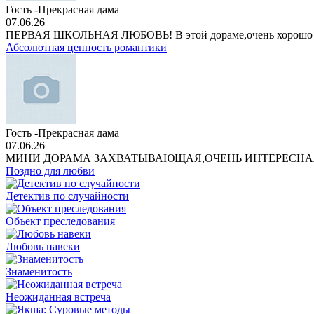
Гость -Прекрасная дама
07.06.26
ПЕРВАЯ ШКОЛЬНАЯ ЛЮБОВЬ! В этой дораме,очень хорошо
Абсолютная ценность романтики
Гость -Прекрасная дама
07.06.26
МИНИ ДОРАМА ЗАХВАТЫВАЮЩАЯ,ОЧЕНЬ ИНТЕРЕСНА
Поздно для любви
Детектив по случайности
Объект преследования
Любовь навеки
Знаменитость
Неожиданная встреча