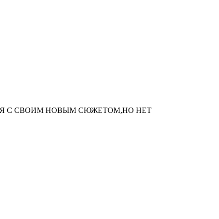
Я С СВОИМ НОВЫМ СЮЖЕТОМ,НО НЕТ