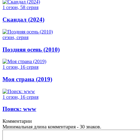
1 сезон, 58 серия
Скандал (2024)
сезон, серия
Поздняя осень (2010)
1 сезон, 16 серия
Моя страна (2019)
1 сезон, 16 серия
Поиск: www
Комментарии
Минимальная длина комментария - 30 знаков.