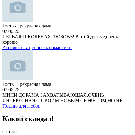
Гость -Прекрасная дама
07.06.26
ПЕРВАЯ ШКОЛЬНАЯ ЛЮБОВЬ! В этой дораме,очень
хорошо
Абсолютная ценность романтики
Гость -Прекрасная дама
07.06.26
МИНИ ДОРАМА ЗАХВАТЫВАЮЩАЯ,ОЧЕНЬ
ИНТЕРЕСНАЯ С СВОИМ НОВЫМ СЮЖЕТОМ,НО НЕТ
Поздно для любви
Какой скандал!
Статус: