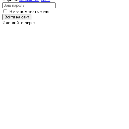
Не запоминать меня
Войти на сайт
Или войти через