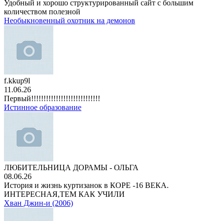
Удобный и хорошо структурированный сайт с большим
количеством полезной
Необыкновенный охотник на демонов
f.kkup9l
11.06.26
Первый!!!!!!!!!!!!!!!!!!!!!!!!!!!!
Истинное образование
ЛЮБИТЕЛЬНИЦА ДОРАМЫ - ОЛЬГА
08.06.26
История и жизнь куртизанок в КОРЕ -16 ВЕКА.
ИНТЕРЕСНАЯ,ТЕМ КАК УЧИЛИ
Хван Джин-и (2006)