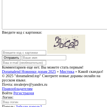
Введите код с картинки:
Отправить
Комментариев еще нет. Вы можете стать первым!
Doramalend Новинки дорам 2025
»
Мистика
» Какой скандал!
© 2025 "doramalend.top" Смотрите новые дорамы онлайн на
русском языке.
Почта: mvalerjev@yandex.ru
Правообладателям
Войти
Регистрация
Логин:
Пароль:
Забыли пароль?