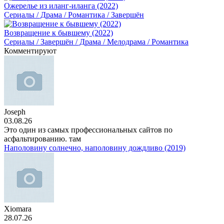
Ожерелье из иланг-иланга (2022)
Сериалы / Драма / Романтика / Завершён
Возвращение к бывшему (2022)
Сериалы / Завершён / Драма / Мелодрама / Романтика
Комментируют
Joseph
03.08.26
Это один из самых профессиональных сайтов по
асфальтированию. там
Наполовину солнечно, наполовину дождливо (2019)
Xiomara
28.07.26