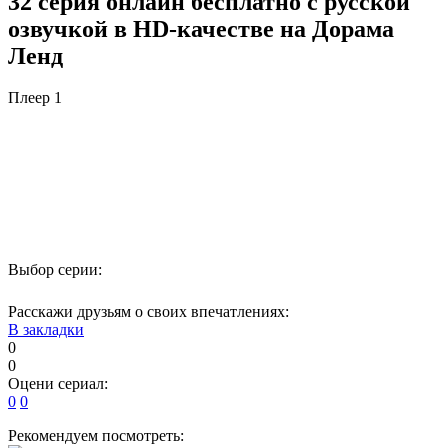
32 серия онлайн бесплатно с русской
озвучкой в HD-качестве на Дорама
Ленд
Плеер 1
Выбор серии:
Расскажи друзьям о своих впечатлениях:
В закладки
0
0
Оцени сериал:
0
0
Рекомендуем посмотреть: