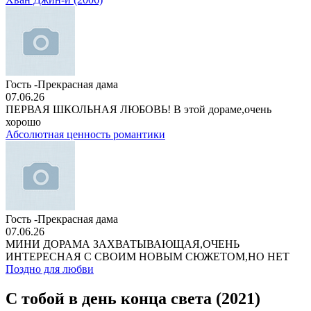
Гость -Прекрасная дама
07.06.26
ПЕРВАЯ ШКОЛЬНАЯ ЛЮБОВЬ! В этой дораме,очень
хорошо
Абсолютная ценность романтики
Гость -Прекрасная дама
07.06.26
МИНИ ДОРАМА ЗАХВАТЫВАЮЩАЯ,ОЧЕНЬ
ИНТЕРЕСНАЯ С СВОИМ НОВЫМ СЮЖЕТОМ,НО НЕТ
Поздно для любви
С тобой в день конца света (2021)