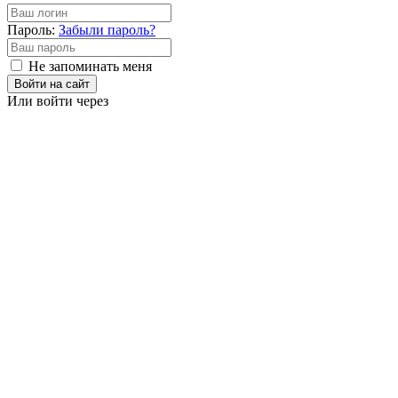
Пароль:
Забыли пароль?
Не запоминать меня
Войти на сайт
Или войти через