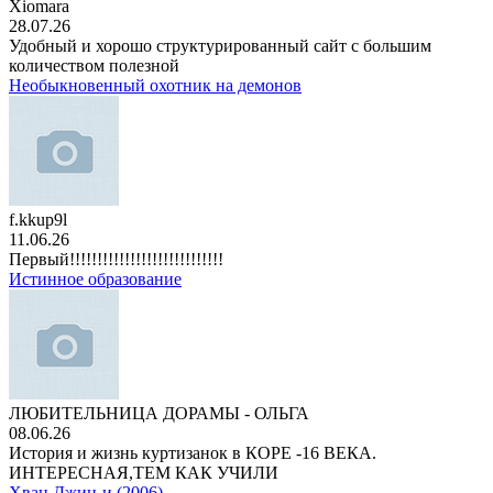
Xiomara
28.07.26
Удобный и хорошо структурированный сайт с большим
количеством полезной
Необыкновенный охотник на демонов
f.kkup9l
11.06.26
Первый!!!!!!!!!!!!!!!!!!!!!!!!!!!!
Истинное образование
ЛЮБИТЕЛЬНИЦА ДОРАМЫ - ОЛЬГА
08.06.26
История и жизнь куртизанок в КОРЕ -16 ВЕКА.
ИНТЕРЕСНАЯ,ТЕМ КАК УЧИЛИ
Хван Джин-и (2006)