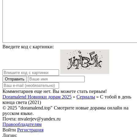
Введите код с картинки:
Отправить
Комментариев еще нет. Вы можете стать первым!
Doramalend Новинки дорам 2025
»
Сериалы
» С тобой в день
конца света (2021)
© 2025 "doramalend.top" Смотрите новые дорамы онлайн на
русском языке.
Почта: mvalerjev@yandex.ru
Правообладателям
Войти
Регистрация
Логин: