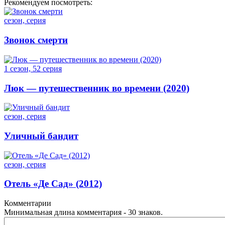
Рекомендуем посмотреть:
сезон, серия
Звонок смерти
1 сезон, 52 серия
Люк — путешественник во времени (2020)
сезон, серия
Уличный бандит
сезон, серия
Отель «Де Сад» (2012)
Комментарии
Минимальная длина комментария - 30 знаков.