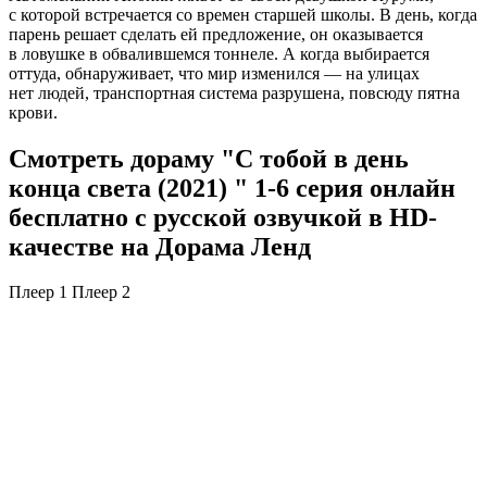
с которой встречается со времен старшей школы. В день, когда
парень решает сделать ей предложение, он оказывается
в ловушке в обвалившемся тоннеле. А когда выбирается
оттуда, обнаруживает, что мир изменился — на улицах
нет людей, транспортная система разрушена, повсюду пятна
крови.
Смотреть дораму "С тобой в день
конца света (2021) " 1-6 серия онлайн
бесплатно с русской озвучкой в HD-
качестве на Дорама Ленд
Плеер 1
Плеер 2