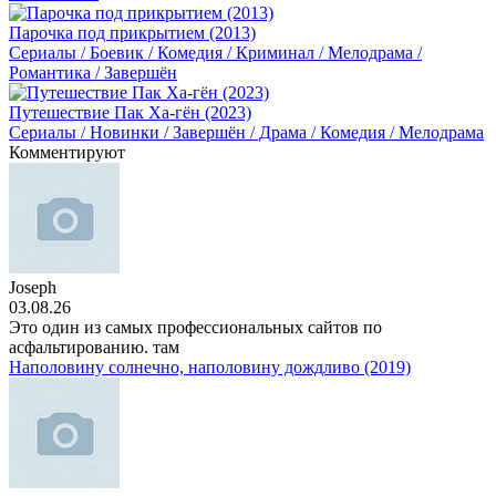
Парочка под прикрытием (2013)
Сериалы / Боевик / Комедия / Криминал / Мелодрама /
Романтика / Завершён
Путешествие Пак Ха-гён (2023)
Сериалы / Новинки / Завершён / Драма / Комедия / Мелодрама
Комментируют
Joseph
03.08.26
Это один из самых профессиональных сайтов по
асфальтированию. там
Наполовину солнечно, наполовину дождливо (2019)