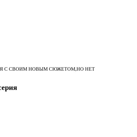
Я С СВОИМ НОВЫМ СЮЖЕТОМ,НО НЕТ
серия