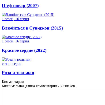
Шеф-повар (2007)
1 сезон, 16 серия
Влюбиться в Сун-джон (2015)
1 сезон, 16 серия
Красное сердце (2022)
сезон, серия
Роза и тюльпан
Комментарии
Минимальная длина комментария - 30 знаков.