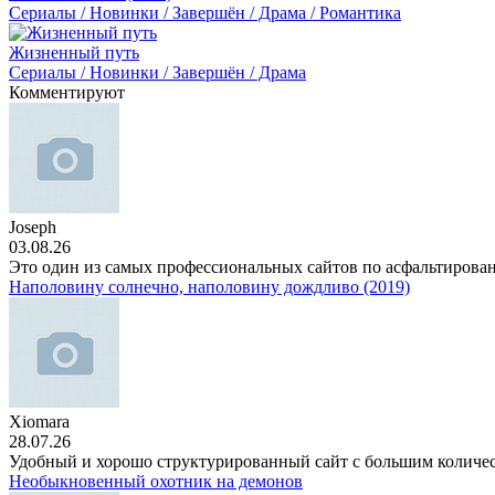
Сериалы / Новинки / Завершён / Драма / Романтика
Жизненный путь
Сериалы / Новинки / Завершён / Драма
Комментируют
Joseph
03.08.26
Это один из самых профессиональных сайтов по асфальтирова
Наполовину солнечно, наполовину дождливо (2019)
Xiomara
28.07.26
Удобный и хорошо структурированный сайт с большим количе
Необыкновенный охотник на демонов