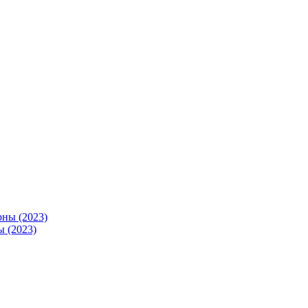
 (2023)