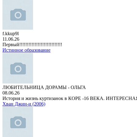
f.kkup9l
11.06.26
Первый!!!!!!!!!!!!!!!!!!!!!!!!!!!!
Истинное образование
ЛЮБИТЕЛЬНИЦА ДОРАМЫ - ОЛЬГА
08.06.26
История и жизнь куртизанок в КОРЕ -16 ВЕКА. ИНТЕРЕС
Хван Джин-и (2006)