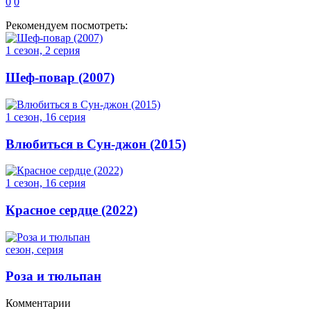
0
0
Рекомендуем посмотреть:
1 сезон, 2 серия
Шеф-повар (2007)
1 сезон, 16 серия
Влюбиться в Сун-джон (2015)
1 сезон, 16 серия
Красное сердце (2022)
сезон, серия
Роза и тюльпан
Комментарии