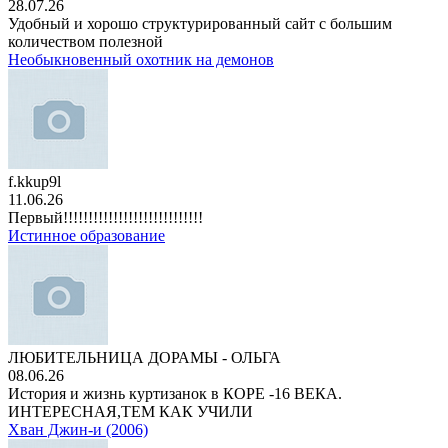
28.07.26
Удобный и хорошо структурированный сайт с большим
количеством полезной
Необыкновенный охотник на демонов
f.kkup9l
11.06.26
Первый!!!!!!!!!!!!!!!!!!!!!!!!!!!!
Истинное образование
ЛЮБИТЕЛЬНИЦА ДОРАМЫ - ОЛЬГА
08.06.26
История и жизнь куртизанок в КОРЕ -16 ВЕКА.
ИНТЕРЕСНАЯ,ТЕМ КАК УЧИЛИ
Хван Джин-и (2006)