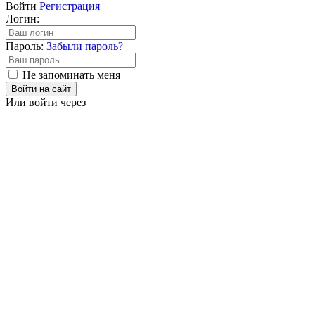
Войти
Регистрация
Логин:
Пароль:
Забыли пароль?
Не запоминать меня
Войти на сайт
Или войти через