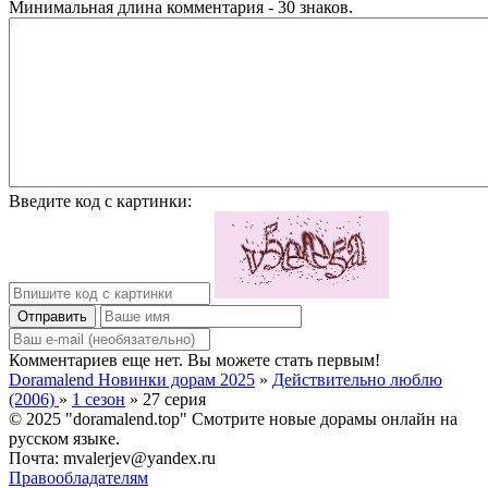
Минимальная длина комментария - 30 знаков.
Введите код с картинки:
Отправить
Комментариев еще нет. Вы можете стать первым!
Doramalend Новинки дорам 2025
»
Действительно люблю
(2006)
»
1 сезон
» 27 серия
© 2025 "doramalend.top" Смотрите новые дорамы онлайн на
русском языке.
Почта: mvalerjev@yandex.ru
Правообладателям