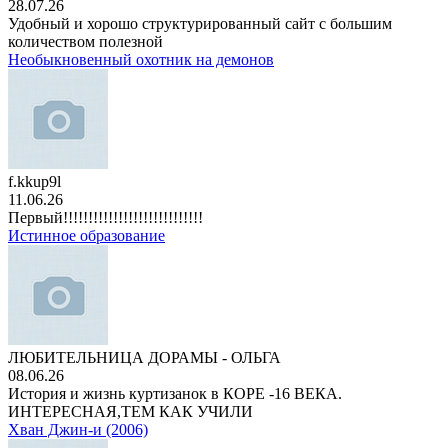
28.07.26
Удобный и хорошо структурированный сайт с большим
количеством полезной
Необыкновенный охотник на демонов
f.kkup9l
11.06.26
Первый!!!!!!!!!!!!!!!!!!!!!!!!!!!!
Истинное образование
ЛЮБИТЕЛЬНИЦА ДОРАМЫ - ОЛЬГА
08.06.26
История и жизнь куртизанок в КОРЕ -16 ВЕКА.
ИНТЕРЕСНАЯ,ТЕМ КАК УЧИЛИ
Хван Джин-и (2006)