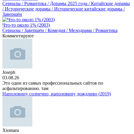
Сериалы / Романтика / Дорамы 2025 года / Китайские дорамы
/ Исторические дорамы / Исторические китайские дорамы /
Завершён
Что-то около 1% (2003)
Сериалы / Завершён / Комедия / Мелодрама / Романтика
Комментируют
Joseph
03.08.26
Это один из самых профессиональных сайтов по
асфальтированию. там
Наполовину солнечно, наполовину дождливо (2019)
Xiomara