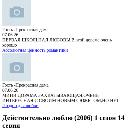
Гость -Прекрасная дама
07.06.26
ПЕРВАЯ ШКОЛЬНАЯ ЛЮБОВЬ! В этой дораме,очень
хорошо
Абсолютная ценность романтики
Гость -Прекрасная дама
07.06.26
МИНИ ДОРАМА ЗАХВАТЫВАЮЩАЯ,ОЧЕНЬ
ИНТЕРЕСНАЯ С СВОИМ НОВЫМ СЮЖЕТОМ,НО НЕТ
Поздно для любви
Действительно люблю (2006) 1 сезон 14
серия