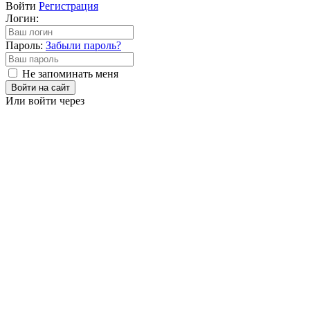
Войти
Регистрация
Логин:
Пароль:
Забыли пароль?
Не запоминать меня
Войти на сайт
Или войти через