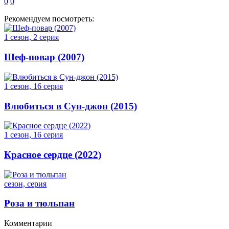
0
0
Рекомендуем посмотреть:
1 сезон, 2 серия
Шеф-повар (2007)
1 сезон, 16 серия
Влюбиться в Сун-джон (2015)
1 сезон, 16 серия
Красное сердце (2022)
сезон, серия
Роза и тюльпан
Комментарии