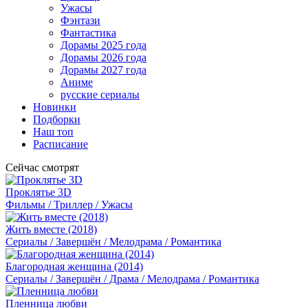
Ужасы
Фэнтази
Фантастика
Дорамы 2025 года
Дорамы 2026 года
Дорамы 2027 года
Аниме
русские сериалы
Новинки
Подборки
Наш топ
Расписание
Сейчас смотрят
Проклятье 3D
Фильмы / Триллер / Ужасы
Жить вместе (2018)
Сериалы / Завершён / Мелодрама / Романтика
Благородная женщина (2014)
Сериалы / Завершён / Драма / Мелодрама / Романтика
Пленница любви