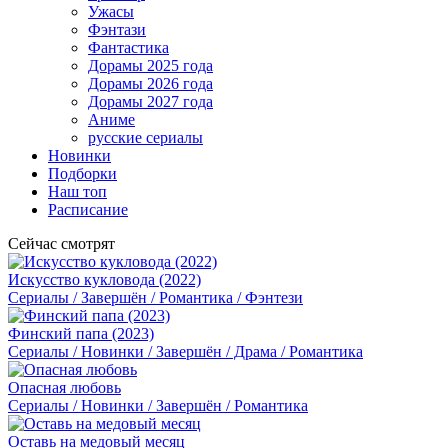
Ужасы
Фэнтази
Фантастика
Дорамы 2025 года
Дорамы 2026 года
Дорамы 2027 года
Аниме
русские сериалы
Новинки
Подборки
Наш топ
Расписание
Сейчас смотрят
Искусство кукловода (2022)
Сериалы / Завершён / Романтика / Фэнтези
Финский папа (2023)
Сериалы / Новинки / Завершён / Драма / Романтика
Опасная любовь
Сериалы / Новинки / Завершён / Романтика
Оставь на медовый месяц