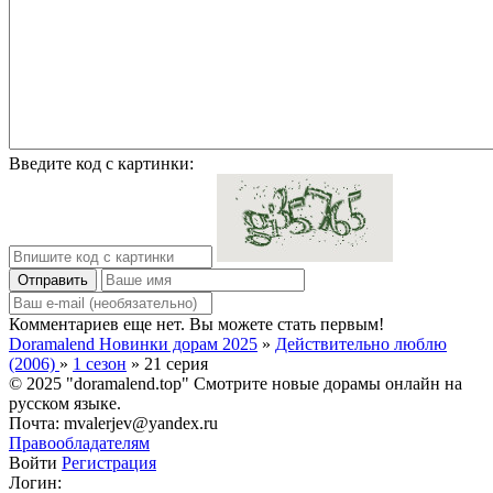
Введите код с картинки:
Отправить
Комментариев еще нет. Вы можете стать первым!
Doramalend Новинки дорам 2025
»
Действительно люблю
(2006)
»
1 сезон
» 21 серия
© 2025 "doramalend.top" Смотрите новые дорамы онлайн на
русском языке.
Почта: mvalerjev@yandex.ru
Правообладателям
Войти
Регистрация
Логин: