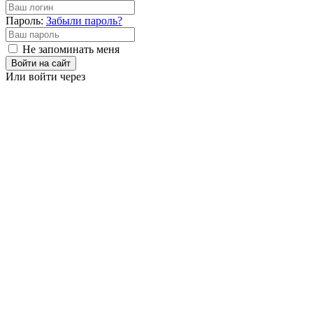
Пароль:
Забыли пароль?
Не запоминать меня
Войти на сайт
Или войти через