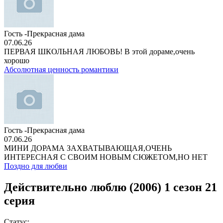
Гость -Прекрасная дама
07.06.26
ПЕРВАЯ ШКОЛЬНАЯ ЛЮБОВЬ! В этой дораме,очень
хорошо
Абсолютная ценность романтики
Гость -Прекрасная дама
07.06.26
МИНИ ДОРАМА ЗАХВАТЫВАЮЩАЯ,ОЧЕНЬ
ИНТЕРЕСНАЯ С СВОИМ НОВЫМ СЮЖЕТОМ,НО НЕТ
Поздно для любви
Действительно люблю (2006) 1 сезон 21
серия
Статус: