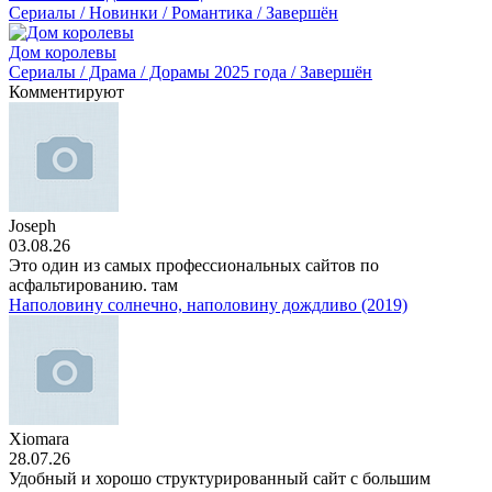
Сериалы / Новинки / Романтика / Завершён
Дом королевы
Сериалы / Драма / Дорамы 2025 года / Завершён
Комментируют
Joseph
03.08.26
Это один из самых профессиональных сайтов по
асфальтированию. там
Наполовину солнечно, наполовину дождливо (2019)
Xiomara
28.07.26
Удобный и хорошо структурированный сайт с большим