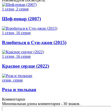
Рекомендуем посмотреть:
1 сезон, 2 серия
Шеф-повар (2007)
1 сезон, 16 серия
Влюбиться в Сун-джон (2015)
1 сезон, 16 серия
Красное сердце (2022)
сезон, серия
Роза и тюльпан
Комментарии
Минимальная длина комментария - 30 знаков.