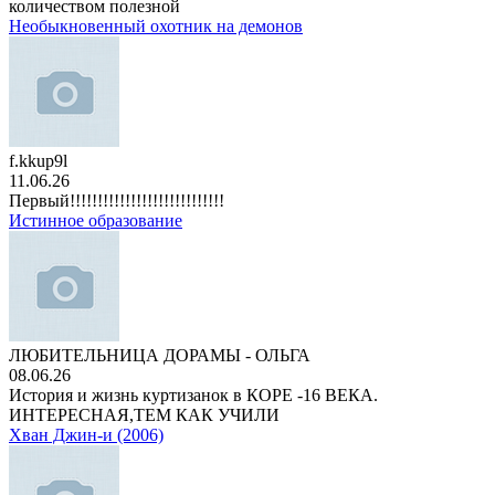
количеством полезной
Необыкновенный охотник на демонов
f.kkup9l
11.06.26
Первый!!!!!!!!!!!!!!!!!!!!!!!!!!!!
Истинное образование
ЛЮБИТЕЛЬНИЦА ДОРАМЫ - ОЛЬГА
08.06.26
История и жизнь куртизанок в КОРЕ -16 ВЕКА.
ИНТЕРЕСНАЯ,ТЕМ КАК УЧИЛИ
Хван Джин-и (2006)