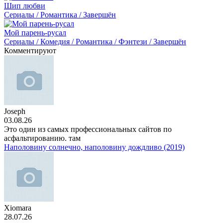
Шип любви
Сериалы / Романтика / Завершён
Мой парень-русал
Сериалы / Комедия / Романтика / Фэнтези / Завершён
Комментируют
Joseph
03.08.26
Это один из самых профессиональных сайтов по
асфальтированию. там
Наполовину солнечно, наполовину дождливо (2019)
Xiomara
28.07.26