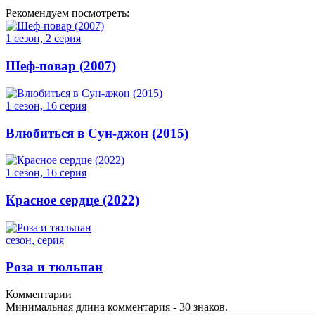
Рекомендуем посмотреть:
1 сезон, 2 серия
Шеф-повар (2007)
1 сезон, 16 серия
Влюбиться в Сун-джон (2015)
1 сезон, 16 серия
Красное сердце (2022)
сезон, серия
Роза и тюльпан
Комментарии
Минимальная длина комментария - 30 знаков.