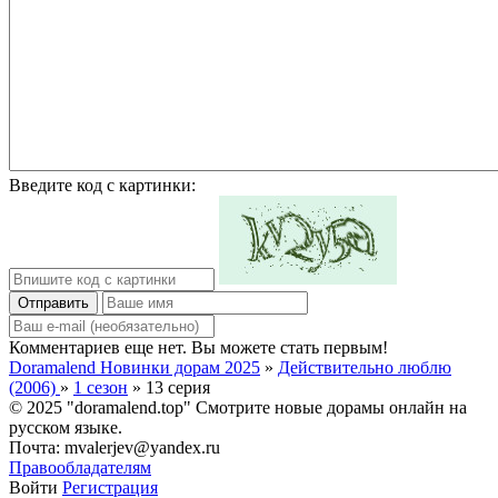
Введите код с картинки:
Отправить
Комментариев еще нет. Вы можете стать первым!
Doramalend Новинки дорам 2025
»
Действительно люблю
(2006)
»
1 сезон
» 13 серия
© 2025 "doramalend.top" Смотрите новые дорамы онлайн на
русском языке.
Почта: mvalerjev@yandex.ru
Правообладателям
Войти
Регистрация