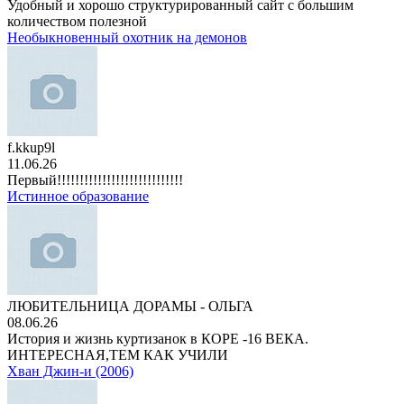
Удобный и хорошо структурированный сайт с большим
количеством полезной
Необыкновенный охотник на демонов
f.kkup9l
11.06.26
Первый!!!!!!!!!!!!!!!!!!!!!!!!!!!!
Истинное образование
ЛЮБИТЕЛЬНИЦА ДОРАМЫ - ОЛЬГА
08.06.26
История и жизнь куртизанок в КОРЕ -16 ВЕКА.
ИНТЕРЕСНАЯ,ТЕМ КАК УЧИЛИ
Хван Джин-и (2006)