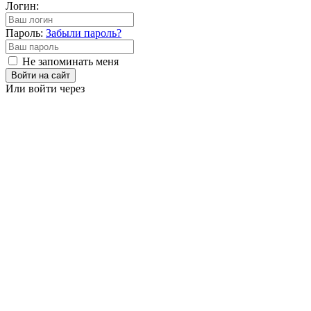
Логин:
Пароль:
Забыли пароль?
Не запоминать меня
Войти на сайт
Или войти через