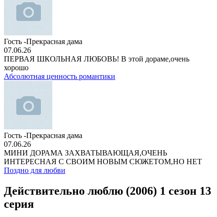
Гость -Прекрасная дама
07.06.26
ПЕРВАЯ ШКОЛЬНАЯ ЛЮБОВЬ! В этой дораме,очень
хорошо
Абсолютная ценность романтики
Гость -Прекрасная дама
07.06.26
МИНИ ДОРАМА ЗАХВАТЫВАЮЩАЯ,ОЧЕНЬ
ИНТЕРЕСНАЯ С СВОИМ НОВЫМ СЮЖЕТОМ,НО НЕТ
Поздно для любви
Действительно люблю (2006) 1 сезон 13
серия