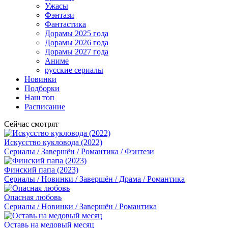
Ужасы
Фэнтази
Фантастика
Дорамы 2025 года
Дорамы 2026 года
Дорамы 2027 года
Аниме
русские сериалы
Новинки
Подборки
Наш топ
Расписание
Сейчас смотрят
Искусство кукловода (2022)
Сериалы / Завершён / Романтика / Фэнтези
Финский папа (2023)
Сериалы / Новинки / Завершён / Драма / Романтика
Опасная любовь
Сериалы / Новинки / Завершён / Романтика
Оставь на медовый месяц