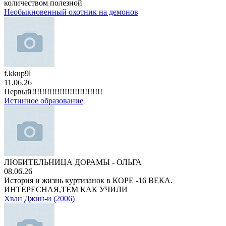
количеством полезной
Необыкновенный охотник на демонов
f.kkup9l
11.06.26
Первый!!!!!!!!!!!!!!!!!!!!!!!!!!!!
Истинное образование
ЛЮБИТЕЛЬНИЦА ДОРАМЫ - ОЛЬГА
08.06.26
История и жизнь куртизанок в КОРЕ -16 ВЕКА.
ИНТЕРЕСНАЯ,ТЕМ КАК УЧИЛИ
Хван Джин-и (2006)