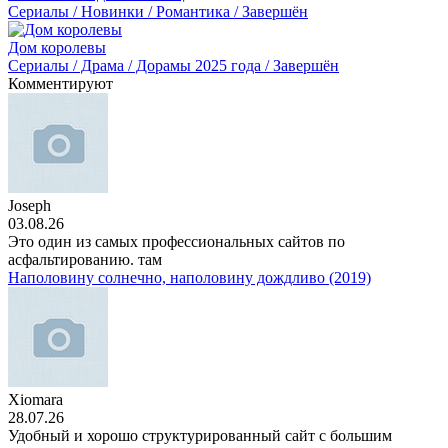
Сериалы / Новинки / Романтика / Завершён
Дом королевы
Сериалы / Драма / Дорамы 2025 года / Завершён
Комментируют
Joseph
03.08.26
Это один из самых профессиональных сайтов по
асфальтированию. там
Наполовину солнечно, наполовину дождливо (2019)
Xiomara
28.07.26
Удобный и хорошо структурированный сайт с большим