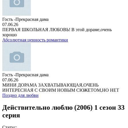
Гость -Прекрасная дама
07.06.26
ПЕРВАЯ ШКОЛЬНАЯ ЛЮБОВЬ! В этой дораме,очень
хорошо
Абсолютная ценность романтики
Гость -Прекрасная дама
07.06.26
МИНИ ДОРАМА ЗАХВАТЫВАЮЩАЯ,ОЧЕНЬ
ИНТЕРЕСНАЯ С СВОИМ НОВЫМ СЮЖЕТОМ,НО НЕТ
Поздно для любви
Действительно люблю (2006) 1 сезон 33
серия
Статус: