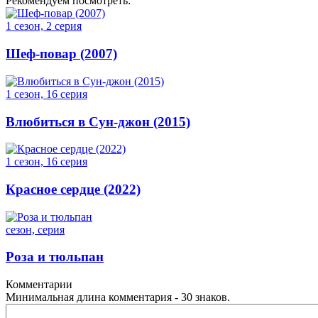
Рекомендуем посмотреть:
1 сезон, 2 серия
Шеф-повар (2007)
1 сезон, 16 серия
Влюбиться в Сун-джон (2015)
1 сезон, 16 серия
Красное сердце (2022)
сезон, серия
Роза и тюльпан
Комментарии
Минимальная длина комментария - 30 знаков.