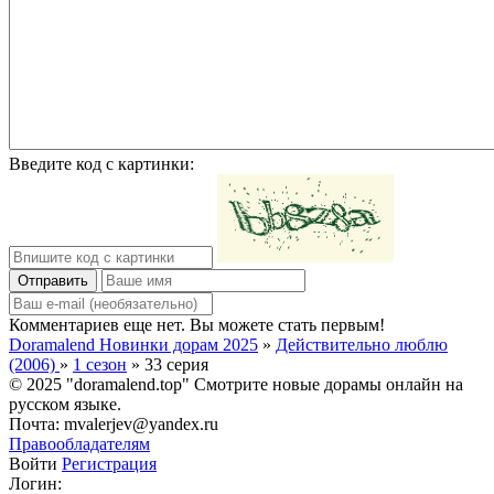
Введите код с картинки:
Отправить
Комментариев еще нет. Вы можете стать первым!
Doramalend Новинки дорам 2025
»
Действительно люблю
(2006)
»
1 сезон
» 33 серия
© 2025 "doramalend.top" Смотрите новые дорамы онлайн на
русском языке.
Почта: mvalerjev@yandex.ru
Правообладателям
Войти
Регистрация
Логин: