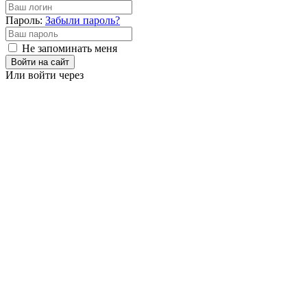
Пароль:
Забыли пароль?
Не запоминать меня
Войти на сайт
Или войти через