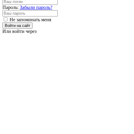
Пароль:
Забыли пароль?
Не запоминать меня
Войти на сайт
Или войти через