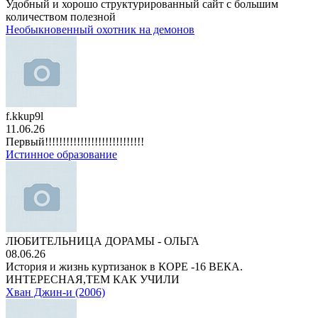
Удобный и хорошо структурированный сайт с большим
количеством полезной
Необыкновенный охотник на демонов
f.kkup9l
11.06.26
Первый!!!!!!!!!!!!!!!!!!!!!!!!!!!!
Истинное образование
ЛЮБИТЕЛЬНИЦА ДОРАМЫ - ОЛЬГА
08.06.26
История и жизнь куртизанок в КОРЕ -16 ВЕКА.
ИНТЕРЕСНАЯ,ТЕМ КАК УЧИЛИ
Хван Джин-и (2006)