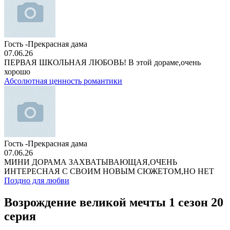
Гость -Прекрасная дама
07.06.26
ПЕРВАЯ ШКОЛЬНАЯ ЛЮБОВЬ! В этой дораме,очень
хорошо
Абсолютная ценность романтики
Гость -Прекрасная дама
07.06.26
МИНИ ДОРАМА ЗАХВАТЫВАЮЩАЯ,ОЧЕНЬ
ИНТЕРЕСНАЯ С СВОИМ НОВЫМ СЮЖЕТОМ,НО НЕТ
Поздно для любви
Возрождение великой мечты 1 сезон 20
серия