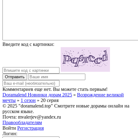
Введите код с картинки:
Отправить
Комментариев еще нет. Вы можете стать первым!
Doramalend Новинки дорам 2025
»
Возрождение великой
мечты
»
1 сезон
» 20 серия
© 2025 "doramalend.top" Смотрите новые дорамы онлайн на
русском языке.
Почта: mvalerjev@yandex.ru
Правообладателям
Войти
Регистрация
Логин: