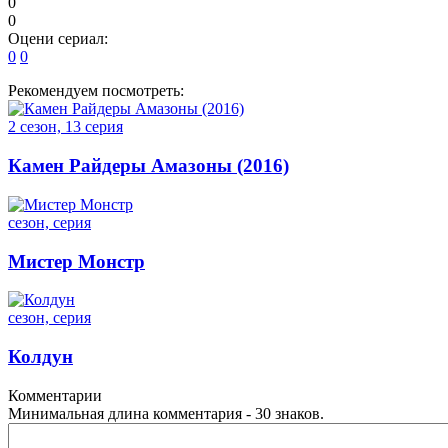
0
0
Оцени сериал:
0
0
Рекомендуем посмотреть:
2 сезон, 13 серия
Камен Райдеры Амазоны (2016)
сезон, серия
Мистер Монстр
сезон, серия
Колдун
Комментарии
Минимальная длина комментария - 30 знаков.