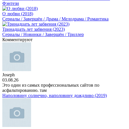
Фэнтези
О любви (2018)
Сериалы / Завершён / Драма / Мелодрама / Романтика
Тринадцать лет забвения (2023)
Сериалы / Новинки / Завершён / Триллер
Комментируют
Joseph
03.08.26
Это один из самых профессиональных сайтов по
асфальтированию. там
Наполовину солнечно, наполовину дождливо (2019)