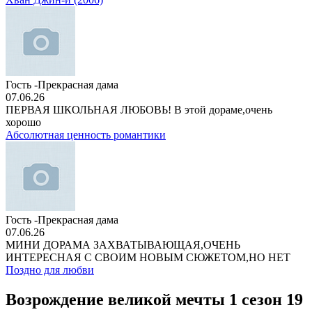
Гость -Прекрасная дама
07.06.26
ПЕРВАЯ ШКОЛЬНАЯ ЛЮБОВЬ! В этой дораме,очень
хорошо
Абсолютная ценность романтики
Гость -Прекрасная дама
07.06.26
МИНИ ДОРАМА ЗАХВАТЫВАЮЩАЯ,ОЧЕНЬ
ИНТЕРЕСНАЯ С СВОИМ НОВЫМ СЮЖЕТОМ,НО НЕТ
Поздно для любви
Возрождение великой мечты 1 сезон 19