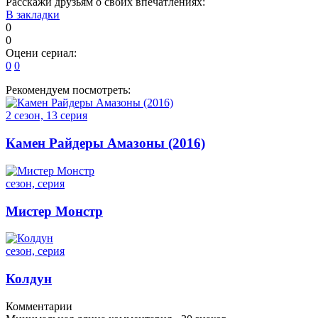
Расскажи друзьям о своих впечатлениях:
В закладки
0
0
Оцени сериал:
0
0
Рекомендуем посмотреть:
2 сезон, 13 серия
Камен Райдеры Амазоны (2016)
сезон, серия
Мистер Монстр
сезон, серия
Колдун
Комментарии