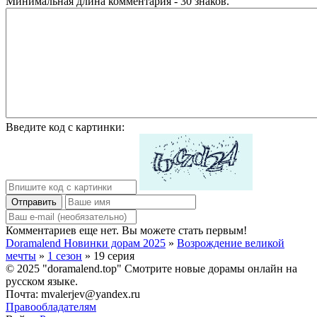
Минимальная длина комментария - 30 знаков.
Введите код с картинки:
Отправить
Комментариев еще нет. Вы можете стать первым!
Doramalend Новинки дорам 2025
»
Возрождение великой
мечты
»
1 сезон
» 19 серия
© 2025 "doramalend.top" Смотрите новые дорамы онлайн на
русском языке.
Почта: mvalerjev@yandex.ru
Правообладателям