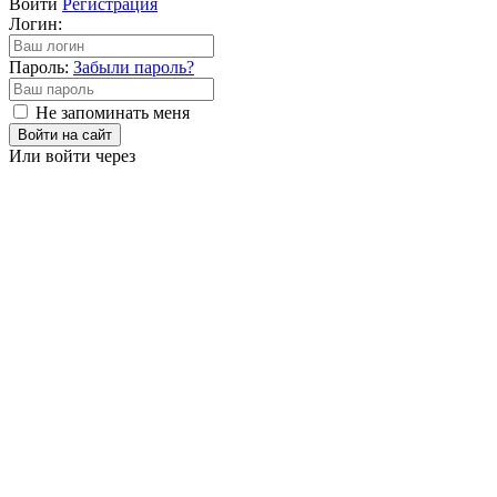
Войти
Регистрация
Логин:
Пароль:
Забыли пароль?
Не запоминать меня
Войти на сайт
Или войти через