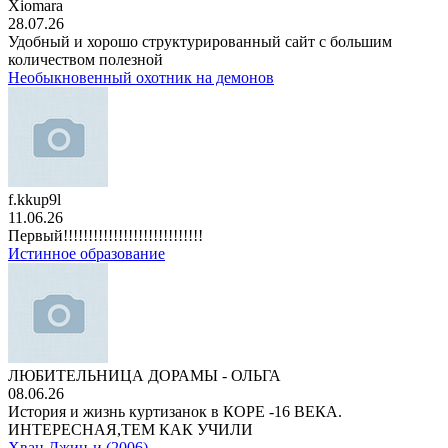
Xiomara
28.07.26
Удобный и хорошо структурированный сайт с большим
количеством полезной
Необыкновенный охотник на демонов
f.kkup9l
11.06.26
Первый!!!!!!!!!!!!!!!!!!!!!!!!!!!!
Истинное образование
ЛЮБИТЕЛЬНИЦА ДОРАМЫ - ОЛЬГА
08.06.26
История и жизнь куртизанок в КОРЕ -16 ВЕКА.
ИНТЕРЕСНАЯ,ТЕМ КАК УЧИЛИ
Хван Джин-и (2006)