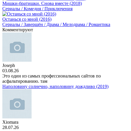
Мишки-братишки. Снова вместе (2018)
Сериалы / Комедия / Приключения
Останься со мной (2016)
Сериалы / Завершён / Драма / Мелодрама / Романтика
Комментируют
Joseph
03.08.26
Это один из самых профессиональных сайтов по
асфальтированию. там
Наполовину солнечно, наполовину дождливо (2019)
Xiomara
28.07.26