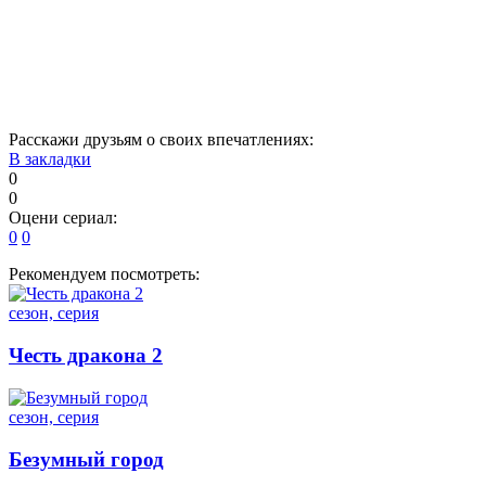
Расскажи друзьям о своих впечатлениях:
В закладки
0
0
Оцени сериал:
0
0
Рекомендуем посмотреть:
сезон, серия
Честь дракона 2
сезон, серия
Безумный город