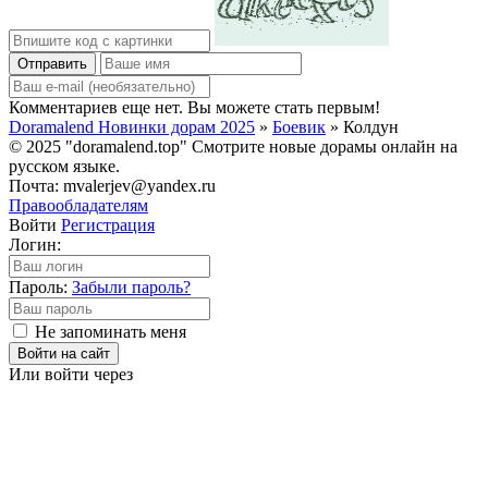
Отправить
Комментариев еще нет. Вы можете стать первым!
Doramalend Новинки дорам 2025
»
Боевик
» Колдун
© 2025 "doramalend.top" Смотрите новые дорамы онлайн на
русском языке.
Почта: mvalerjev@yandex.ru
Правообладателям
Войти
Регистрация
Логин:
Пароль:
Забыли пароль?
Не запоминать меня
Войти на сайт
Или войти через