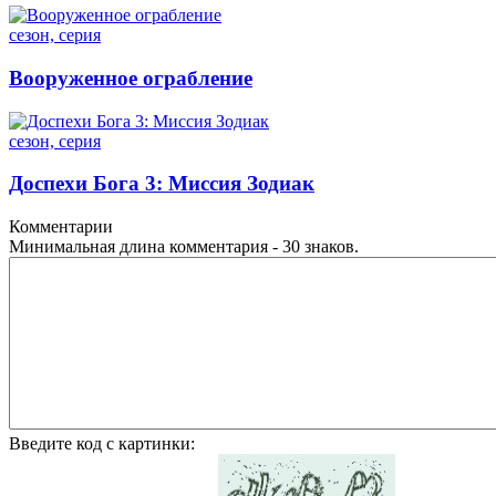
сезон, серия
Вооруженное ограбление
сезон, серия
Доспехи Бога 3: Миссия Зодиак
Комментарии
Минимальная длина комментария - 30 знаков.
Введите код с картинки: