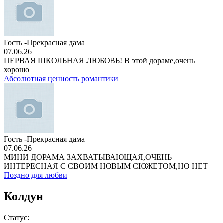
Гость -Прекрасная дама
07.06.26
ПЕРВАЯ ШКОЛЬНАЯ ЛЮБОВЬ! В этой дораме,очень
хорошо
Абсолютная ценность романтики
Гость -Прекрасная дама
07.06.26
МИНИ ДОРАМА ЗАХВАТЫВАЮЩАЯ,ОЧЕНЬ
ИНТЕРЕСНАЯ С СВОИМ НОВЫМ СЮЖЕТОМ,НО НЕТ
Поздно для любви
Колдун
Статус: