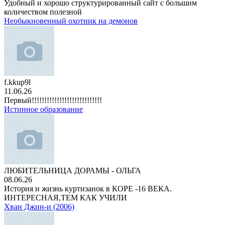
Удобный и хорошо структурированный сайт с большим
количеством полезной
Необыкновенный охотник на демонов
f.kkup9l
11.06.26
Первый!!!!!!!!!!!!!!!!!!!!!!!!!!!!
Истинное образование
ЛЮБИТЕЛЬНИЦА ДОРАМЫ - ОЛЬГА
08.06.26
История и жизнь куртизанок в КОРЕ -16 ВЕКА.
ИНТЕРЕСНАЯ,ТЕМ КАК УЧИЛИ
Хван Джин-и (2006)