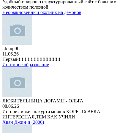
Удобный и хорошо структурированный сайт с большим
количеством полезной
Необыкновенный охотник на демонов
f.kkup9l
11.06.26
Первый!!!!!!!!!!!!!!!!!!!!!!!!!!!!
Истинное образование
ЛЮБИТЕЛЬНИЦА ДОРАМЫ - ОЛЬГА
08.06.26
История и жизнь куртизанок в КОРЕ -16 ВЕКА.
ИНТЕРЕСНАЯ,ТЕМ КАК УЧИЛИ
Хван Джин-и (2006)