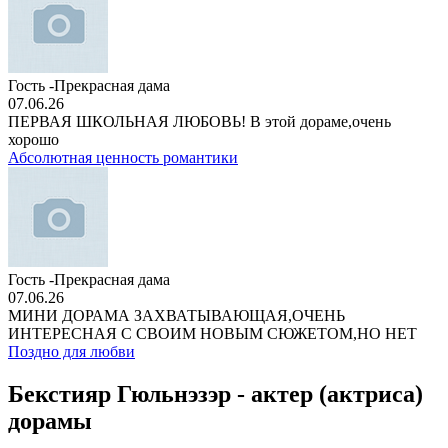
Гость -Прекрасная дама
07.06.26
ПЕРВАЯ ШКОЛЬНАЯ ЛЮБОВЬ! В этой дораме,очень
хорошо
Абсолютная ценность романтики
Гость -Прекрасная дама
07.06.26
МИНИ ДОРАМА ЗАХВАТЫВАЮЩАЯ,ОЧЕНЬ
ИНТЕРЕСНАЯ С СВОИМ НОВЫМ СЮЖЕТОМ,НО НЕТ
Поздно для любви
Бекстияр Гюльнэзэр - актер (актриса)
дорамы