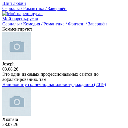
Шип любви
Сериалы / Романтика / Завершён
Мой парень-русал
Сериалы / Комедия / Романтика / Фэнтези / Завершён
Комментируют
Joseph
03.08.26
Это один из самых профессиональных сайтов по
асфальтированию. там
Наполовину солнечно, наполовину дождливо (2019)
Xiomara
28.07.26