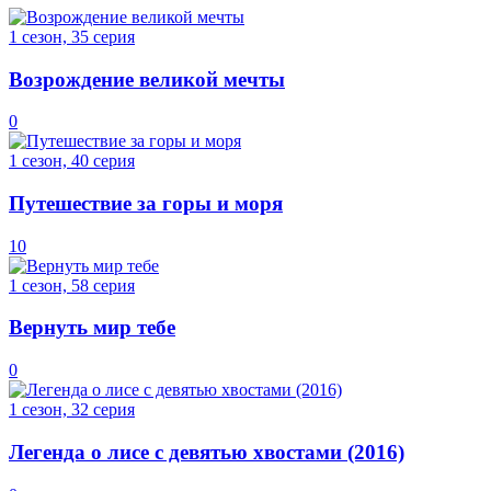
1 сезон, 35 серия
Возрождение великой мечты
0
1 сезон, 40 серия
Путешествие за горы и моря
10
1 сезон, 58 серия
Вернуть мир тебе
0
1 сезон, 32 серия
Легенда о лисе с девятью хвостами (2016)