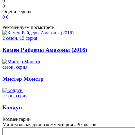
0
0
Оцени сериал:
0
0
Рекомендуем посмотреть:
2 сезон, 13 серия
Камен Райдеры Амазоны (2016)
сезон, серия
Мистер Монстр
сезон, серия
Колдун
Комментарии
Минимальная длина комментария - 30 знаков.