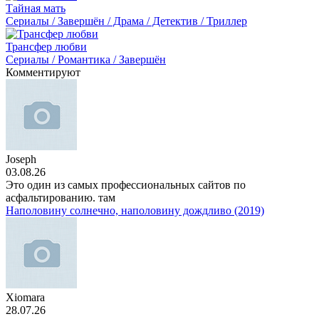
Тайная мать
Сериалы / Завершён / Драма / Детектив / Триллер
Трансфер любви
Сериалы / Романтика / Завершён
Комментируют
Joseph
03.08.26
Это один из самых профессиональных сайтов по
асфальтированию. там
Наполовину солнечно, наполовину дождливо (2019)
Xiomara
28.07.26