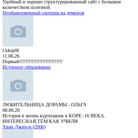
Удобный и хорошо структурированный сайт с большим
количеством полезной
Необыкновенный охотник на демонов
f.kkup9l
11.06.26
Первый!!!!!!!!!!!!!!!!!!!!!!!!!!!!
Истинное образование
ЛЮБИТЕЛЬНИЦА ДОРАМЫ - ОЛЬГА
08.06.26
История и жизнь куртизанок в КОРЕ -16 ВЕКА.
ИНТЕРЕСНАЯ,ТЕМ КАК УЧИЛИ
Хван Джин-и (2006)