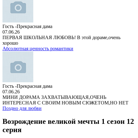
Гость -Прекрасная дама
07.06.26
ПЕРВАЯ ШКОЛЬНАЯ ЛЮБОВЬ! В этой дораме,очень
хорошо
Абсолютная ценность романтики
Гость -Прекрасная дама
07.06.26
МИНИ ДОРАМА ЗАХВАТЫВАЮЩАЯ,ОЧЕНЬ
ИНТЕРЕСНАЯ С СВОИМ НОВЫМ СЮЖЕТОМ,НО НЕТ
Поздно для любви
Возрождение великой мечты 1 сезон 12
серия