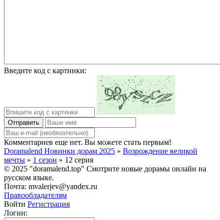
Введите код с картинки:
Отправить
Комментариев еще нет. Вы можете стать первым!
Doramalend Новинки дорам 2025
»
Возрождение великой
мечты
»
1 сезон
» 12 серия
© 2025 "doramalend.top" Смотрите новые дорамы онлайн на
русском языке.
Почта: mvalerjev@yandex.ru
Правообладателям
Войти
Регистрация
Логин: