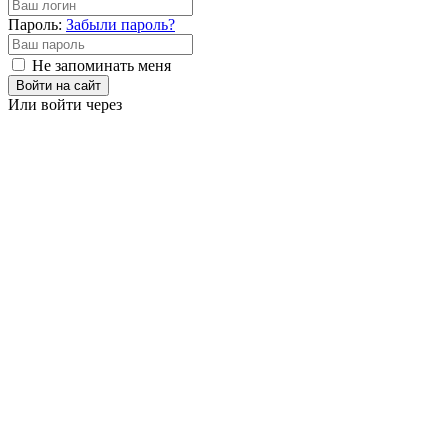
Пароль:
Забыли пароль?
Не запоминать меня
Войти на сайт
Или войти через