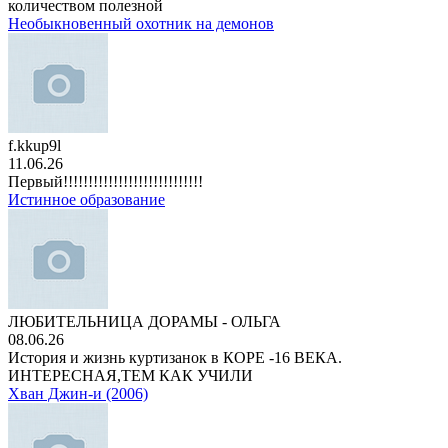
количеством полезной
Необыкновенный охотник на демонов
f.kkup9l
11.06.26
Первый!!!!!!!!!!!!!!!!!!!!!!!!!!!!
Истинное образование
ЛЮБИТЕЛЬНИЦА ДОРАМЫ - ОЛЬГА
08.06.26
История и жизнь куртизанок в КОРЕ -16 ВЕКА.
ИНТЕРЕСНАЯ,ТЕМ КАК УЧИЛИ
Хван Джин-и (2006)