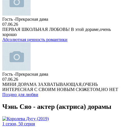
Гость -Прекрасная дама
07.06.26
ПЕРВАЯ ШКОЛЬНАЯ ЛЮБОВЬ! В этой дораме,очень
хорошо
Абсолютная ценность романтики
Гость -Прекрасная дама
07.06.26
МИНИ ДОРАМА ЗАХВАТЫВАЮЩАЯ,ОЧЕНЬ
ИНТЕРЕСНАЯ С СВОИМ НОВЫМ СЮЖЕТОМ,НО НЕТ
Поздно для любви
Чэнь Сяо - актер (актриса) дорамы
1 сезон, 50 серия