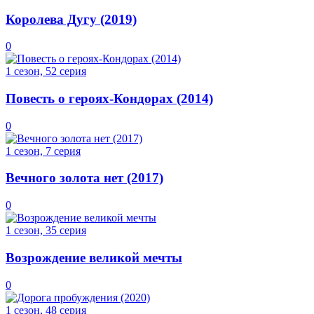
Королева Дугу (2019)
0
1 сезон, 52 серия
Повесть о героях-Кондорах (2014)
0
1 сезон, 7 серия
Вечного золота нет (2017)
0
1 сезон, 35 серия
Возрождение великой мечты
0
1 сезон, 48 серия