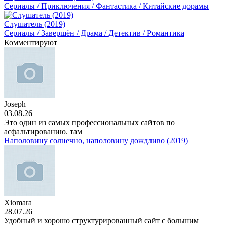
Сериалы / Приключения / Фантастика / Китайские дорамы
Слушатель (2019)
Сериалы / Завершён / Драма / Детектив / Романтика
Комментируют
Joseph
03.08.26
Это один из самых профессиональных сайтов по
асфальтированию. там
Наполовину солнечно, наполовину дождливо (2019)
Xiomara
28.07.26
Удобный и хорошо структурированный сайт с большим