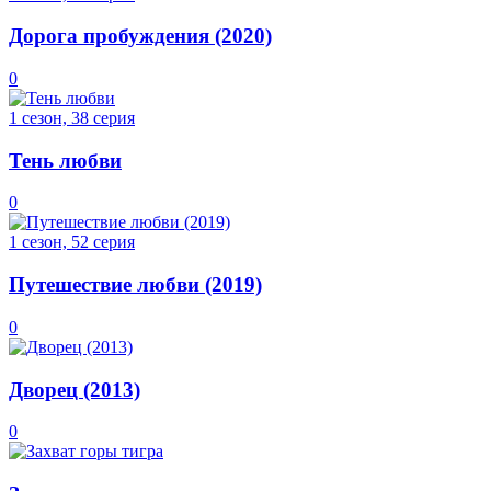
Дорога пробуждения (2020)
0
1 сезон, 38 серия
Тень любви
0
1 сезон, 52 серия
Путешествие любви (2019)
0
Дворец (2013)
0