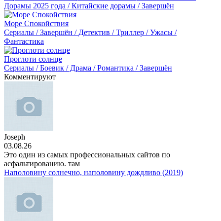
Дорамы 2025 года / Китайские дорамы / Завершён
Море Спокойствия
Сериалы / Завершён / Детектив / Триллер / Ужасы /
Фантастика
Проглоти солнце
Сериалы / Боевик / Драма / Романтика / Завершён
Комментируют
Joseph
03.08.26
Это один из самых профессиональных сайтов по
асфальтированию. там
Наполовину солнечно, наполовину дождливо (2019)