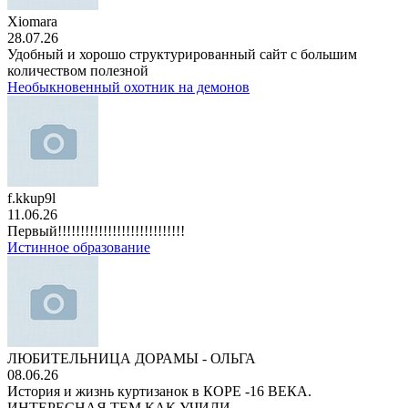
Xiomara
28.07.26
Удобный и хорошо структурированный сайт с большим
количеством полезной
Необыкновенный охотник на демонов
f.kkup9l
11.06.26
Первый!!!!!!!!!!!!!!!!!!!!!!!!!!!!
Истинное образование
ЛЮБИТЕЛЬНИЦА ДОРАМЫ - ОЛЬГА
08.06.26
История и жизнь куртизанок в КОРЕ -16 ВЕКА.
ИНТЕРЕСНАЯ,ТЕМ КАК УЧИЛИ