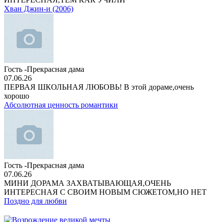
Хван Джин-и (2006)
Гость -Прекрасная дама
07.06.26
ПЕРВАЯ ШКОЛЬНАЯ ЛЮБОВЬ! В этой дораме,очень
хорошо
Абсолютная ценность романтики
Гость -Прекрасная дама
07.06.26
МИНИ ДОРАМА ЗАХВАТЫВАЮЩАЯ,ОЧЕНЬ
ИНТЕРЕСНАЯ С СВОИМ НОВЫМ СЮЖЕТОМ,НО НЕТ
Поздно для любви