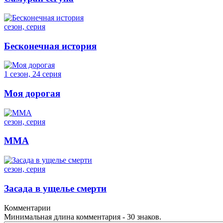
сезон, серия
Бесконечная история
1 сезон, 24 серия
Моя дорогая
сезон, серия
ММА
сезон, серия
Засада в ущелье смерти
Комментарии
Минимальная длина комментария - 30 знаков.