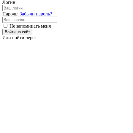
Логин:
Пароль:
Забыли пароль?
Не запоминать меня
Войти на сайт
Или войти через