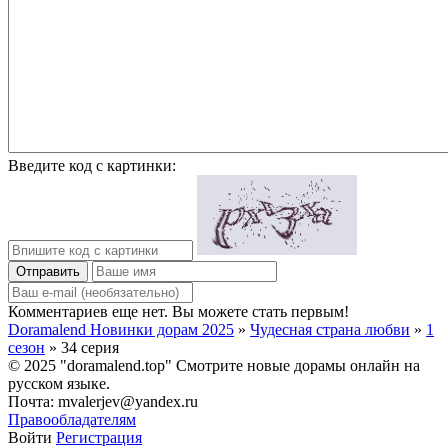
Введите код с картинки:
Отправить
Комментариев еще нет. Вы можете стать первым!
Doramalend Новинки дорам 2025
»
Чудесная страна любви
»
1
сезон
» 34 серия
© 2025 "doramalend.top" Смотрите новые дорамы онлайн на
русском языке.
Почта: mvalerjev@yandex.ru
Правообладателям
Войти
Регистрация