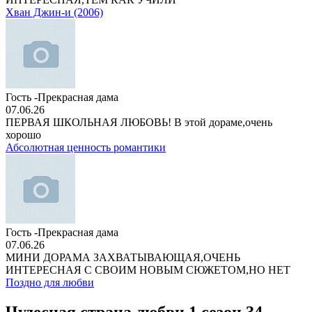
Хван Джин-и (2006)
Гость -Прекрасная дама
07.06.26
ПЕРВАЯ ШКОЛЬНАЯ ЛЮБОВЬ! В этой дораме,очень
хорошо
Абсолютная ценность романтики
Гость -Прекрасная дама
07.06.26
МИНИ ДОРАМА ЗАХВАТЫВАЮЩАЯ,ОЧЕНЬ
ИНТЕРЕСНАЯ С СВОИМ НОВЫМ СЮЖЕТОМ,НО НЕТ
Поздно для любви
Чудесная страна любви 1 сезон 34