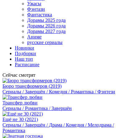
Ужасы
Фэнтази
Фантастика
Дорамы 2025 года
Дорамы 2026 года
Дорамы 2027 года
Аниме
русские сериалы
Новинки
Подборки
Наш топ
Расписание
Сейчас смотрят
Бюро трансформеров (2019)
Сериалы / Завершён / Комедия / Романтика / Фэнтези
Трансфер любви
Сериалы / Романтика / Завершён
Ещё не 30 (2021)
Сериалы / Завершён / Драма / Комедия / Мелодрама /
Романтика