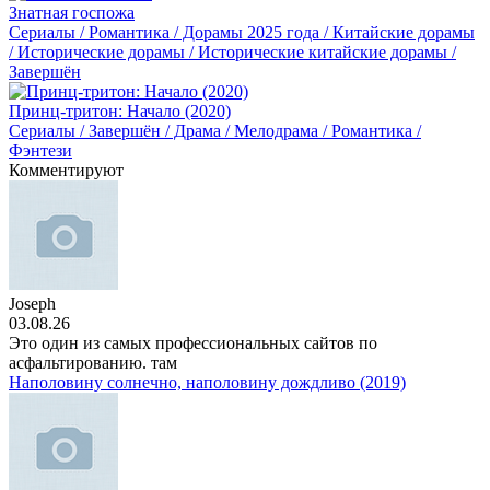
Знатная госпожа
Сериалы / Романтика / Дорамы 2025 года / Китайские дорамы
/ Исторические дорамы / Исторические китайские дорамы /
Завершён
Принц-тритон: Начало (2020)
Сериалы / Завершён / Драма / Мелодрама / Романтика /
Фэнтези
Комментируют
Joseph
03.08.26
Это один из самых профессиональных сайтов по
асфальтированию. там
Наполовину солнечно, наполовину дождливо (2019)