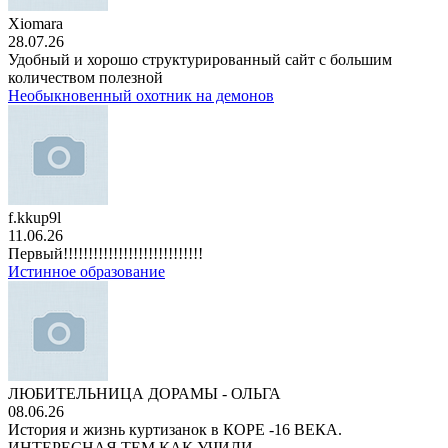
Xiomara
28.07.26
Удобный и хорошо структурированный сайт с большим
количеством полезной
Необыкновенный охотник на демонов
f.kkup9l
11.06.26
Первый!!!!!!!!!!!!!!!!!!!!!!!!!!!!
Истинное образование
ЛЮБИТЕЛЬНИЦА ДОРАМЫ - ОЛЬГА
08.06.26
История и жизнь куртизанок в КОРЕ -16 ВЕКА.
ИНТЕРЕСНАЯ,ТЕМ КАК УЧИЛИ