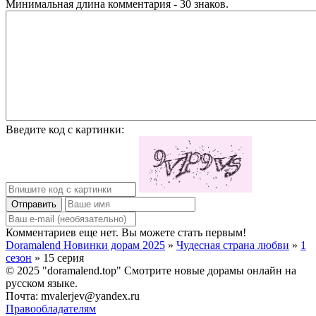
Минимальная длина комментария - 30 знаков.
Введите код с картинки:
Отправить
Комментариев еще нет. Вы можете стать первым!
Doramalend Новинки дорам 2025
»
Чудесная страна любви
»
1
сезон
» 15 серия
© 2025 "doramalend.top" Смотрите новые дорамы онлайн на
русском языке.
Почта: mvalerjev@yandex.ru
Правообладателям