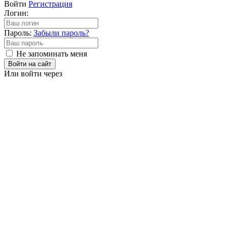
Войти
Регистрация
Логин:
Пароль:
Забыли пароль?
Не запоминать меня
Войти на сайт
Или войти через