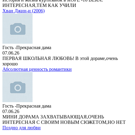
ИНТЕРЕСНАЯ,ТЕМ КАК УЧИЛИ
Хван Джин-и (2006)
Гость -Прекрасная дама
07.06.26
ПЕРВАЯ ШКОЛЬНАЯ ЛЮБОВЬ! В этой дораме,очень
хорошо
Абсолютная ценность романтики
Гость -Прекрасная дама
07.06.26
МИНИ ДОРАМА ЗАХВАТЫВАЮЩАЯ,ОЧЕНЬ
ИНТЕРЕСНАЯ С СВОИМ НОВЫМ СЮЖЕТОМ,НО НЕТ
Поздно для любви