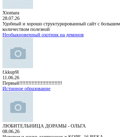
Xiomara
28.07.26
Удобный и хорошо структурированный сайт с большим
количеством полезной
Необыкновенный охотник на демонов
f.kkup9l
11.06.26
Первый!!!!!!!!!!!!!!!!!!!!!!!!!!!!
Истинное образование
ЛЮБИТЕЛЬНИЦА ДОРАМЫ - ОЛЬГА
08.06.26
История и жизнь куртизанок в КОРЕ -16 ВЕКА.