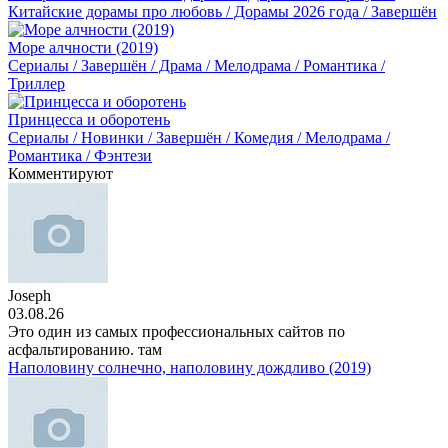
Китайские дорамы про любовь / Дорамы 2026 года / Завершён
Море алчности (2019)
Сериалы / Завершён / Драма / Мелодрама / Романтика /
Триллер
Принцесса и оборотень
Сериалы / Новинки / Завершён / Комедия / Мелодрама /
Романтика / Фэнтези
Комментируют
Joseph
03.08.26
Это один из самых профессиональных сайтов по
асфальтированию. там
Наполовину солнечно, наполовину дождливо (2019)