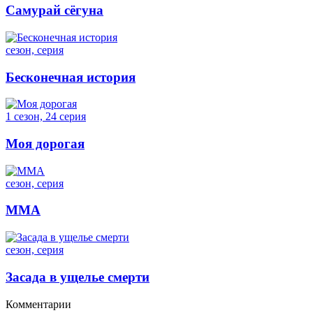
Самурай сёгуна
сезон, серия
Бесконечная история
1 сезон, 24 серия
Моя дорогая
сезон, серия
ММА
сезон, серия
Засада в ущелье смерти
Комментарии