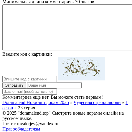
Минимальная длина комментария - 30 знаков.
Введите код с картинки:
Отправить
Комментариев еще нет. Вы можете стать первым!
Doramalend Новинки дорам 2025
»
Чудесная страна любви
»
1
сезон
» 23 серия
© 2025 "doramalend.top" Смотрите новые дорамы онлайн на
русском языке.
Почта: mvalerjev@yandex.ru
Правообладателям