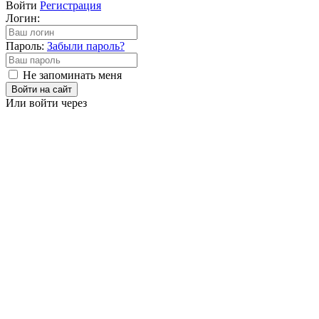
Войти
Регистрация
Логин:
Пароль:
Забыли пароль?
Не запоминать меня
Войти на сайт
Или войти через