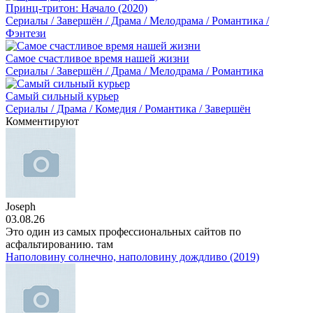
Принц-тритон: Начало (2020)
Сериалы / Завершён / Драма / Мелодрама / Романтика /
Фэнтези
Самое счастливое время нашей жизни
Сериалы / Завершён / Драма / Мелодрама / Романтика
Самый сильный курьер
Сериалы / Драма / Комедия / Романтика / Завершён
Комментируют
Joseph
03.08.26
Это один из самых профессиональных сайтов по
асфальтированию. там
Наполовину солнечно, наполовину дождливо (2019)