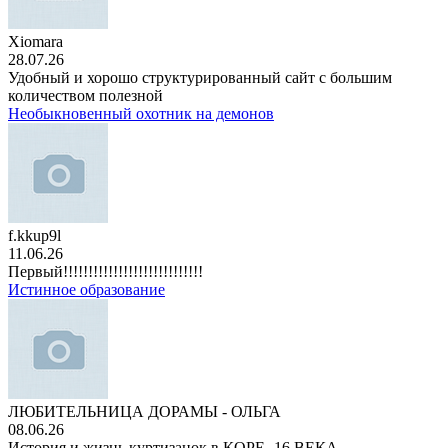
Xiomara
28.07.26
Удобный и хорошо структурированный сайт с большим
количеством полезной
Необыкновенный охотник на демонов
f.kkup9l
11.06.26
Первый!!!!!!!!!!!!!!!!!!!!!!!!!!!!
Истинное образование
ЛЮБИТЕЛЬНИЦА ДОРАМЫ - ОЛЬГА
08.06.26
История и жизнь куртизанок в КОРЕ -16 ВЕКА.