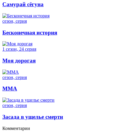
Самурай сёгуна
сезон, серия
Бесконечная история
1 сезон, 24 серия
Моя дорогая
сезон, серия
ММА
сезон, серия
Засада в ущелье смерти
Комментарии