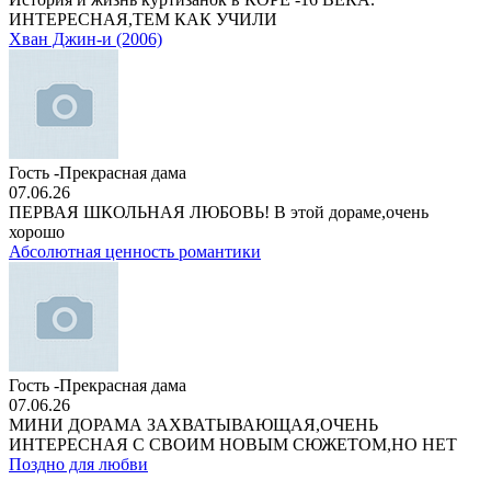
ИНТЕРЕСНАЯ,ТЕМ КАК УЧИЛИ
Хван Джин-и (2006)
Гость -Прекрасная дама
07.06.26
ПЕРВАЯ ШКОЛЬНАЯ ЛЮБОВЬ! В этой дораме,очень
хорошо
Абсолютная ценность романтики
Гость -Прекрасная дама
07.06.26
МИНИ ДОРАМА ЗАХВАТЫВАЮЩАЯ,ОЧЕНЬ
ИНТЕРЕСНАЯ С СВОИМ НОВЫМ СЮЖЕТОМ,НО НЕТ
Поздно для любви