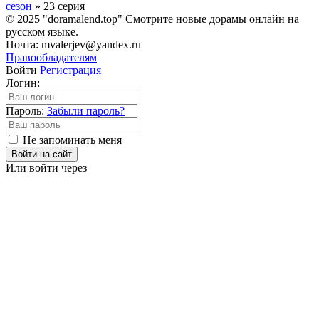
сезон
» 23 серия
© 2025 "doramalend.top" Смотрите новые дорамы онлайн на
русском языке.
Почта: mvalerjev@yandex.ru
Правообладателям
Войти
Регистрация
Логин:
Пароль:
Забыли пароль?
Не запоминать меня
Войти на сайт
Или войти через