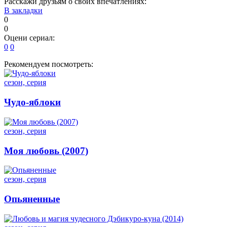
Расскажи друзьям о своих впечатлениях:
В закладки
0
0
Оцени сериал:
0
0
Рекомендуем посмотреть:
сезон, серия
Чудо-яблоки
сезон, серия
Моя любовь (2007)
сезон, серия
Опьяненные