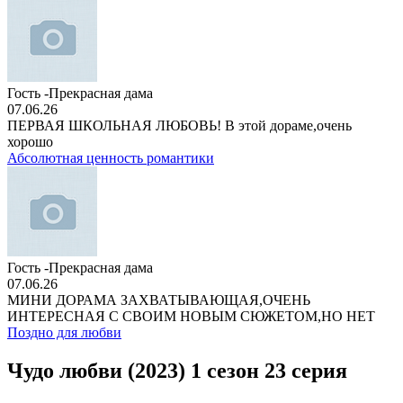
Гость -Прекрасная дама
07.06.26
ПЕРВАЯ ШКОЛЬНАЯ ЛЮБОВЬ! В этой дораме,очень
хорошо
Абсолютная ценность романтики
Гость -Прекрасная дама
07.06.26
МИНИ ДОРАМА ЗАХВАТЫВАЮЩАЯ,ОЧЕНЬ
ИНТЕРЕСНАЯ С СВОИМ НОВЫМ СЮЖЕТОМ,НО НЕТ
Поздно для любви
Чудо любви (2023) 1 сезон 23 серия