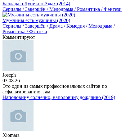
Баллада о Луне и звёздах (2014)
Сериалы / Завершён / Мелодрама / Романтика / Фэнтези
Мужчины есть мужчины (2020)
Сериалы / Завершён / Драма / Комедия / Мелодрама /
Романтика / Фэнтези
Комментируют
Joseph
03.08.26
Это один из самых профессиональных сайтов по
асфальтированию. там
Наполовину солнечно, наполовину дождливо (2019)
Xiomara