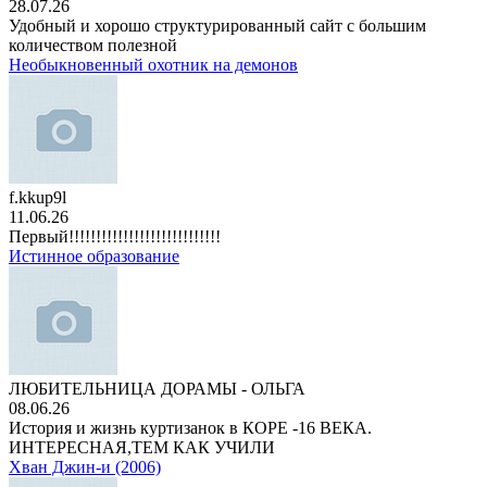
28.07.26
Удобный и хорошо структурированный сайт с большим
количеством полезной
Необыкновенный охотник на демонов
f.kkup9l
11.06.26
Первый!!!!!!!!!!!!!!!!!!!!!!!!!!!!
Истинное образование
ЛЮБИТЕЛЬНИЦА ДОРАМЫ - ОЛЬГА
08.06.26
История и жизнь куртизанок в КОРЕ -16 ВЕКА.
ИНТЕРЕСНАЯ,ТЕМ КАК УЧИЛИ
Хван Джин-и (2006)