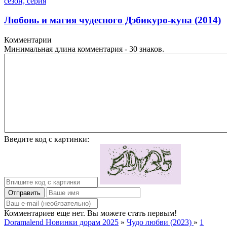
сезон, серия
Любовь и магия чудесного Дэбикуро-куна (2014)
Комментарии
Минимальная длина комментария - 30 знаков.
Введите код с картинки:
Отправить
Комментариев еще нет. Вы можете стать первым!
Doramalend Новинки дорам 2025
»
Чудо любви (2023)
»
1