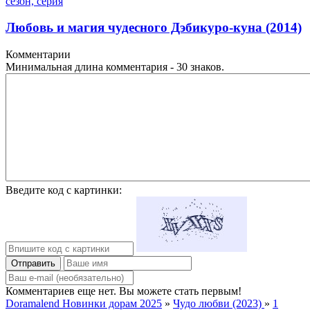
сезон, серия
Любовь и магия чудесного Дэбикуро-куна (2014)
Комментарии
Минимальная длина комментария - 30 знаков.
Введите код с картинки:
Отправить
Комментариев еще нет. Вы можете стать первым!
Doramalend Новинки дорам 2025
»
Чудо любви (2023)
»
1