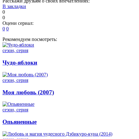
Расскажи друзьям о своих впечатлениях:
В закладки
0
0
Оцени сериал:
0
0
Рекомендуем посмотреть:
сезон, серия
Чудо-яблоки
сезон, серия
Моя любовь (2007)
сезон, серия
Опьяненные