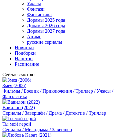
Ужасы
Фэнтази
Фантастика
Дорамы 2025 года
Дорамы 2026 года
Дорамы 2027 года
Аниме
русские сериалы
Новинки
Подборки
Наш топ
Расписание
Сейчас смотрят
Змея (2006)
Фильмы / Боевик / Приключения / Триллер / Ужасы /
Фантастика
Вавилон (2022)
Сериалы / Завершён / Драма / Детектив / Триллер
Ты мой герой
Сериалы / Мелодрама / Завершён