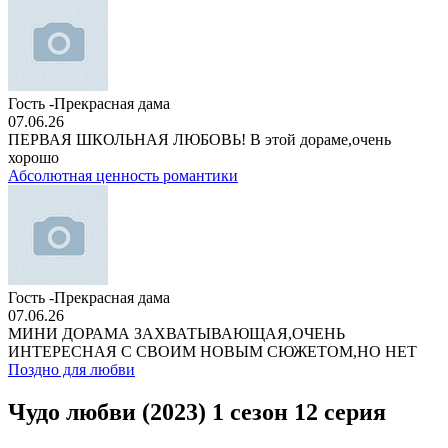
Гость -Прекрасная дама
07.06.26
ПЕРВАЯ ШКОЛЬНАЯ ЛЮБОВЬ! В этой дораме,очень
хорошо
Абсолютная ценность романтики
Гость -Прекрасная дама
07.06.26
МИНИ ДОРАМА ЗАХВАТЫВАЮЩАЯ,ОЧЕНЬ
ИНТЕРЕСНАЯ С СВОИМ НОВЫМ СЮЖЕТОМ,НО НЕТ
Поздно для любви
Чудо любви (2023) 1 сезон 12 серия