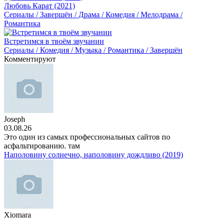
Любовь Карат (2021)
Сериалы / Завершён / Драма / Комедия / Мелодрама /
Романтика
Встретимся в твоём звучании
Сериалы / Комедия / Музыка / Романтика / Завершён
Комментируют
Joseph
03.08.26
Это один из самых профессиональных сайтов по
асфальтированию. там
Наполовину солнечно, наполовину дождливо (2019)
Xiomara