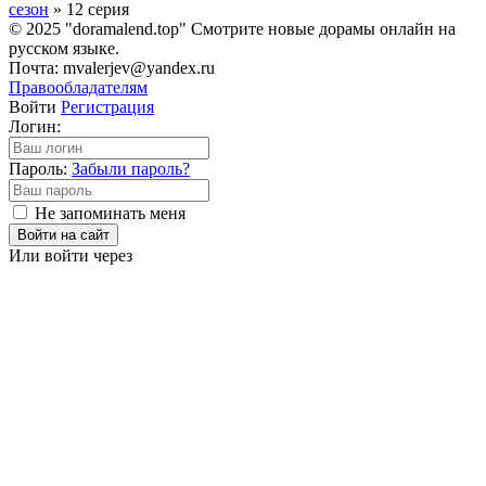
сезон
» 12 серия
© 2025 "doramalend.top" Смотрите новые дорамы онлайн на
русском языке.
Почта: mvalerjev@yandex.ru
Правообладателям
Войти
Регистрация
Логин:
Пароль:
Забыли пароль?
Не запоминать меня
Войти на сайт
Или войти через