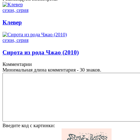
сезон, серия
Клевер
сезон, серия
Сирота из рода Чжао (2010)
Комментарии
Минимальная длина комментария - 30 знаков.
Введите код с картинки: