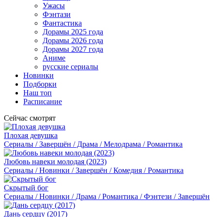
Ужасы
Фэнтази
Фантастика
Дорамы 2025 года
Дорамы 2026 года
Дорамы 2027 года
Аниме
русские сериалы
Новинки
Подборки
Наш топ
Расписание
Сейчас смотрят
Плохая девушка
Сериалы / Завершён / Драма / Мелодрама / Романтика
Любовь навеки молодая (2023)
Сериалы / Новинки / Завершён / Комедия / Романтика
Скрытый бог
Сериалы / Новинки / Драма / Романтика / Фэнтези / Завершён
Дань сердцу (2017)