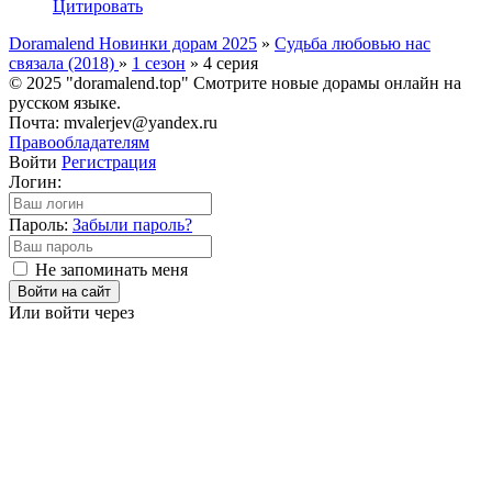
Цитировать
Doramalend Новинки дорам 2025
»
Судьба любовью нас
связала (2018)
»
1 сезон
» 4 серия
© 2025 "doramalend.top" Смотрите новые дорамы онлайн на
русском языке.
Почта: mvalerjev@yandex.ru
Правообладателям
Войти
Регистрация
Логин:
Пароль:
Забыли пароль?
Не запоминать меня
Войти на сайт
Или войти через