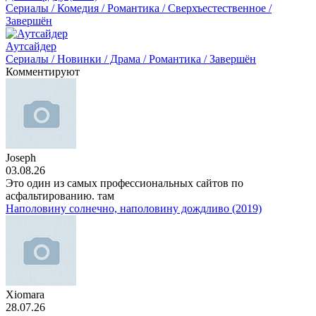
Сериалы / Комедия / Романтика / Сверхъестественное /
Завершён
Аутсайдер
Сериалы / Новинки / Драма / Романтика / Завершён
Комментируют
Joseph
03.08.26
Это один из самых профессиональных сайтов по
асфальтированию. там
Наполовину солнечно, наполовину дождливо (2019)
Xiomara
28.07.26