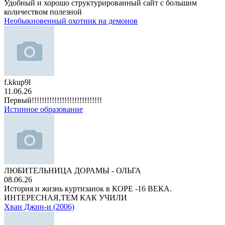
Удобный и хорошо структурированный сайт с большим
количеством полезной
Необыкновенный охотник на демонов
f.kkup9l
11.06.26
Первый!!!!!!!!!!!!!!!!!!!!!!!!!!!!
Истинное образование
ЛЮБИТЕЛЬНИЦА ДОРАМЫ - ОЛЬГА
08.06.26
История и жизнь куртизанок в КОРЕ -16 ВЕКА.
ИНТЕРЕСНАЯ,ТЕМ КАК УЧИЛИ
Хван Джин-и (2006)