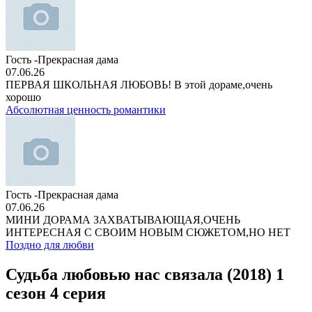
Гость -Прекрасная дама
07.06.26
ПЕРВАЯ ШКОЛЬНАЯ ЛЮБОВЬ! В этой дораме,очень
хорошо
Абсолютная ценность романтики
Гость -Прекрасная дама
07.06.26
МИНИ ДОРАМА ЗАХВАТЫВАЮЩАЯ,ОЧЕНЬ
ИНТЕРЕСНАЯ С СВОИМ НОВЫМ СЮЖЕТОМ,НО НЕТ
Поздно для любви
Судьба любовью нас связала (2018) 1
сезон 4 серия