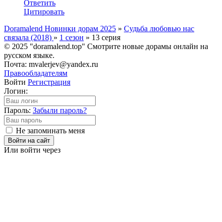
Ответить
Цитировать
Doramalend Новинки дорам 2025
»
Судьба любовью нас
связала (2018)
»
1 сезон
» 13 серия
© 2025 "doramalend.top" Смотрите новые дорамы онлайн на
русском языке.
Почта: mvalerjev@yandex.ru
Правообладателям
Войти
Регистрация
Логин:
Пароль:
Забыли пароль?
Не запоминать меня
Войти на сайт
Или войти через