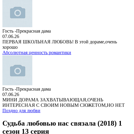
Гость -Прекрасная дама
07.06.26
ПЕРВАЯ ШКОЛЬНАЯ ЛЮБОВЬ! В этой дораме,очень
хорошо
Абсолютная ценность романтики
Гость -Прекрасная дама
07.06.26
МИНИ ДОРАМА ЗАХВАТЫВАЮЩАЯ,ОЧЕНЬ
ИНТЕРЕСНАЯ С СВОИМ НОВЫМ СЮЖЕТОМ,НО НЕТ
Поздно для любви
Судьба любовью нас связала (2018) 1
сезон 13 серия