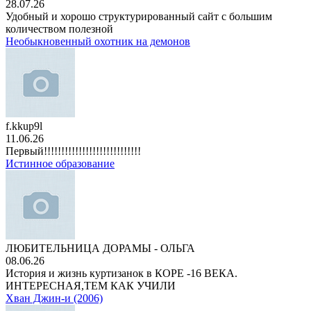
28.07.26
Удобный и хорошо структурированный сайт с большим
количеством полезной
Необыкновенный охотник на демонов
f.kkup9l
11.06.26
Первый!!!!!!!!!!!!!!!!!!!!!!!!!!!!
Истинное образование
ЛЮБИТЕЛЬНИЦА ДОРАМЫ - ОЛЬГА
08.06.26
История и жизнь куртизанок в КОРЕ -16 ВЕКА.
ИНТЕРЕСНАЯ,ТЕМ КАК УЧИЛИ
Хван Джин-и (2006)