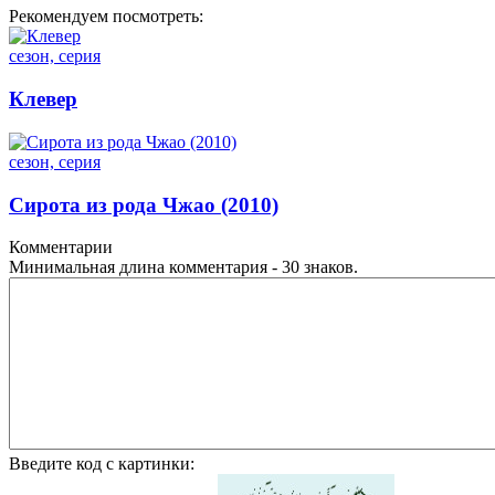
Рекомендуем посмотреть:
сезон, серия
Клевер
сезон, серия
Сирота из рода Чжао (2010)
Комментарии
Минимальная длина комментария - 30 знаков.
Введите код с картинки: