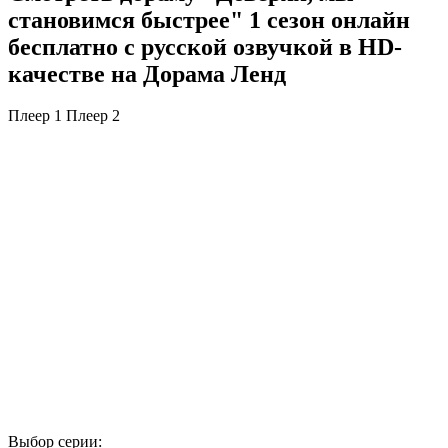
становимся быстрее" 1 сезон онлайн
бесплатно с русской озвучкой в HD-
качестве на Дорама Ленд
Плеер 1
Плеер 2
Выбор серии: