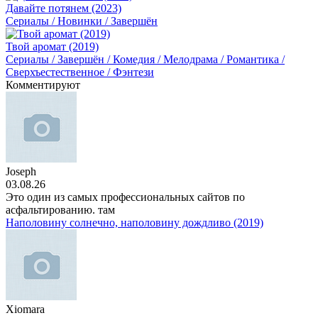
Давайте потянем (2023)
Сериалы / Новинки / Завершён
Твой аромат (2019)
Сериалы / Завершён / Комедия / Мелодрама / Романтика /
Сверхъестественное / Фэнтези
Комментируют
Joseph
03.08.26
Это один из самых профессиональных сайтов по
асфальтированию. там
Наполовину солнечно, наполовину дождливо (2019)
Xiomara