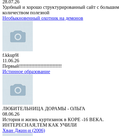
28.07.26
Удобный и хорошо структурированный сайт с большим
количеством полезной
Необыкновенный охотник на демонов
f.kkup9l
11.06.26
Первый!!!!!!!!!!!!!!!!!!!!!!!!!!!!
Истинное образование
ЛЮБИТЕЛЬНИЦА ДОРАМЫ - ОЛЬГА
08.06.26
История и жизнь куртизанок в КОРЕ -16 ВЕКА.
ИНТЕРЕСНАЯ,ТЕМ КАК УЧИЛИ
Хван Джин-и (2006)