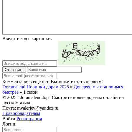
Введите код с картинки:
Отправить
Комментариев еще нет. Вы можете стать первым!
Doramalend Новинки дорам 2025
»
Доверяя, мы становимся
быстрее
» 1 сезон
© 2025 "doramalend.top" Смотрите новые дорамы онлайн на
русском языке.
Почта: mvalerjev@yandex.ru
Правообладателям
Войти
Регистрация
Логин: