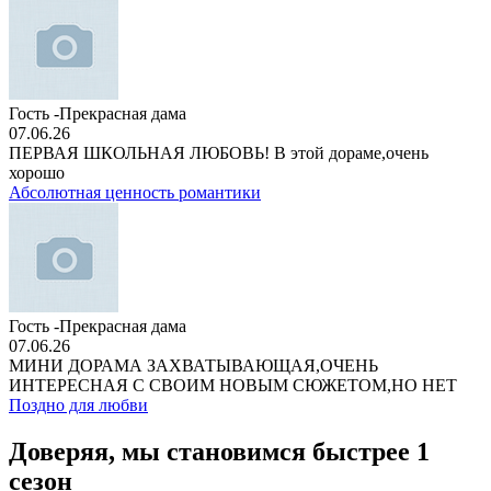
Гость -Прекрасная дама
07.06.26
ПЕРВАЯ ШКОЛЬНАЯ ЛЮБОВЬ! В этой дораме,очень
хорошо
Абсолютная ценность романтики
Гость -Прекрасная дама
07.06.26
МИНИ ДОРАМА ЗАХВАТЫВАЮЩАЯ,ОЧЕНЬ
ИНТЕРЕСНАЯ С СВОИМ НОВЫМ СЮЖЕТОМ,НО НЕТ
Поздно для любви
Доверяя, мы становимся быстрее 1
сезон