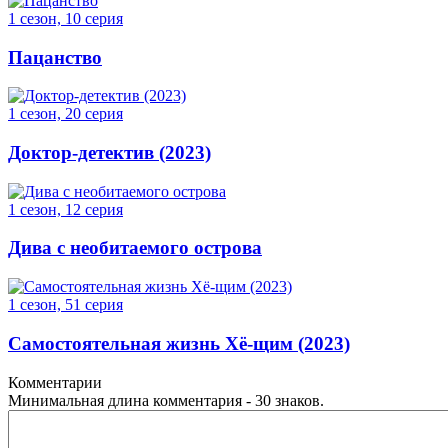
1 сезон, 10 серия
Пацанство
1 сезон, 20 серия
Доктор-детектив (2023)
1 сезон, 12 серия
Дива с необитаемого острова
1 сезон, 51 серия
Самостоятельная жизнь Хё-щим (2023)
Комментарии
Минимальная длина комментария - 30 знаков.