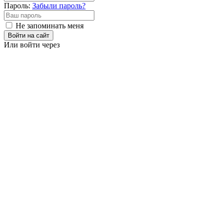
Пароль:
Забыли пароль?
Не запоминать меня
Войти на сайт
Или войти через