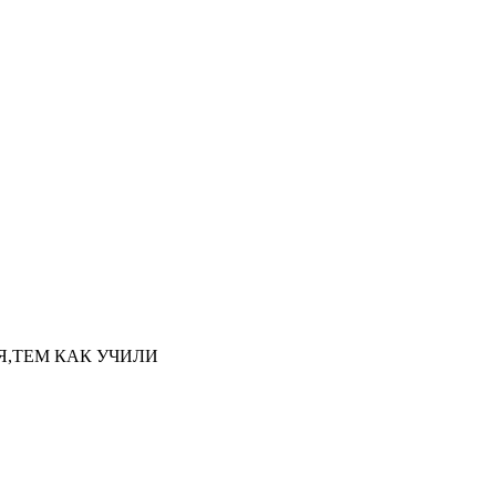
НАЯ,ТЕМ КАК УЧИЛИ