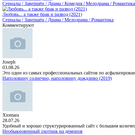
Сериалы / Завершён / Драма / Комедия / Мелодрама / Романтика
Любовь... а также брак и развод (2021)
Сериалы / Завершён / Драма / Мелодрама / Романтика
Комментируют
Joseph
03.08.26
Это один из самых профессиональных сайтов по асфальтирова
Наполовину солнечно, наполовину дождливо (2019)
Xiomara
28.07.26
Удобный и хорошо структурированный сайт с большим количе
Необыкновенный охотник на демонов