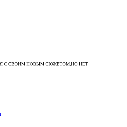
Я С СВОИМ НОВЫМ СЮЖЕТОМ,НО НЕТ
н