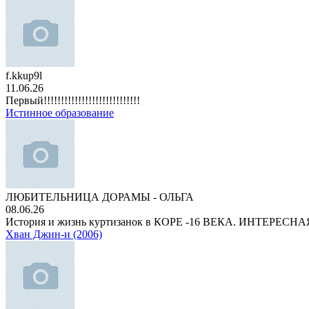
f.kkup9l
11.06.26
Первый!!!!!!!!!!!!!!!!!!!!!!!!!!!!
Истинное образование
ЛЮБИТЕЛЬНИЦА ДОРАМЫ - ОЛЬГА
08.06.26
История и жизнь куртизанок в КОРЕ -16 ВЕКА. ИНТЕРЕС
Хван Джин-и (2006)