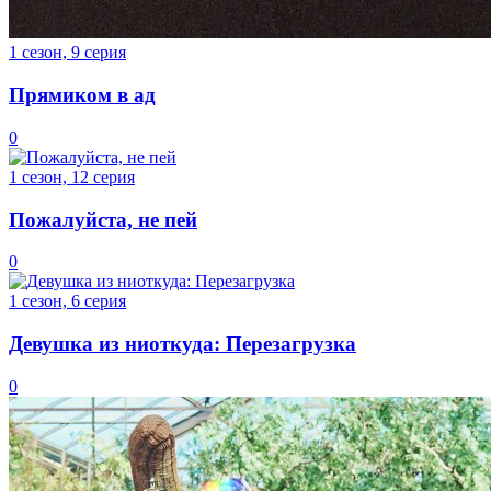
1 сезон, 9 серия
Прямиком в ад
0
1 сезон, 12 серия
Пожалуйста, не пей
0
1 сезон, 6 серия
Девушка из ниоткуда: Перезагрузка
0