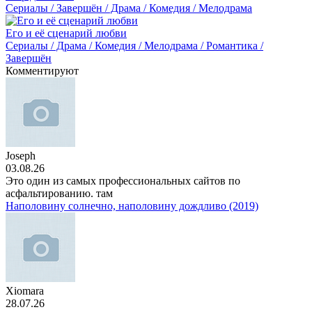
Сериалы / Завершён / Драма / Комедия / Мелодрама
Его и её сценарий любви
Сериалы / Драма / Комедия / Мелодрама / Романтика /
Завершён
Комментируют
Joseph
03.08.26
Это один из самых профессиональных сайтов по
асфальтированию. там
Наполовину солнечно, наполовину дождливо (2019)
Xiomara
28.07.26