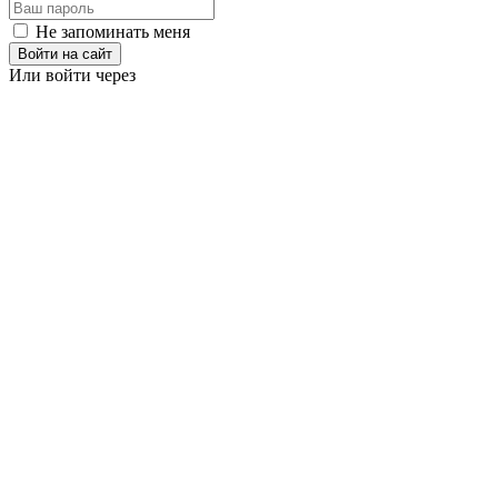
Не запоминать меня
Войти на сайт
Или войти через