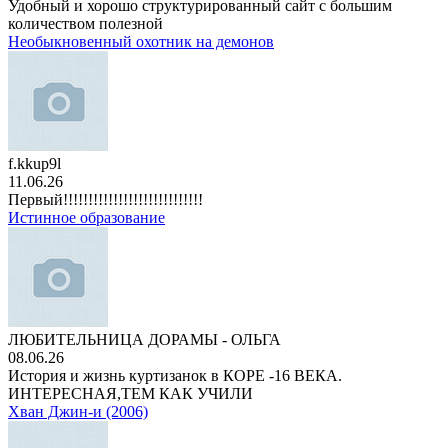
Удобный и хорошо структурированный сайт с большим
количеством полезной
Необыкновенный охотник на демонов
f.kkup9l
11.06.26
Первый!!!!!!!!!!!!!!!!!!!!!!!!!!!!
Истинное образование
ЛЮБИТЕЛЬНИЦА ДОРАМЫ - ОЛЬГА
08.06.26
История и жизнь куртизанок в КОРЕ -16 ВЕКА.
ИНТЕРЕСНАЯ,ТЕМ КАК УЧИЛИ
Хван Джин-и (2006)