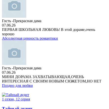
Гость -Прекрасная дама
07.06.26
ПЕРВАЯ ШКОЛЬНАЯ ЛЮБОВЬ! В этой дораме,очень
хорошо
Абсолютная ценность романтики
Гость -Прекрасная дама
07.06.26
МИНИ ДОРАМА ЗАХВАТЫВАЮЩАЯ,ОЧЕНЬ
ИНТЕРЕСНАЯ С СВОИМ НОВЫМ СЮЖЕТОМ,НО НЕТ
Поздно для любви
1 сезон, 12 серия
Тайный аудит