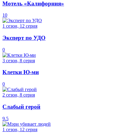
Мотель «Калифорния»
10
1 сезон, 12 серия
Эксперт по УДО
0
3 сезон, 8 серия
Клетки Ю-ми
0
2 сезон, 8 серия
Слабый герой
9.5
1 сезон, 12 серия