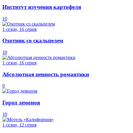
Институт изучения картофеля
10
1 сезон, 16 серия
Охотник со скальпелем
10
1 сезон, 16 серия
Абсолютная ценность романтики
0
Город демонов
10
1 сезон, 12 серия