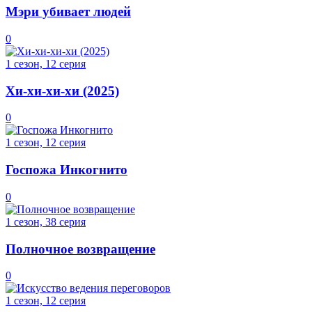
Мэри убивает людей
0
1 сезон, 12 серия
Хи-хи-хи-хи (2025)
0
1 сезон, 12 серия
Госпожа Инкогнито
0
1 сезон, 38 серия
Полночное возвращение
0
1 сезон, 12 серия