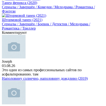
Танец феникса (2020)
Сериалы / Завершён / Комедия / Мелодрама / Романтика /
Фэнтези
Штормовой танец (2021)
Сериалы / Завершён / Боевик / Детектив / Мелодрама /
Романтика / Триллер
Комментируют
Joseph
03.08.26
Это один из самых профессиональных сайтов по
асфальтированию. там
Наполовину солнечно, наполовину дождливо (2019)