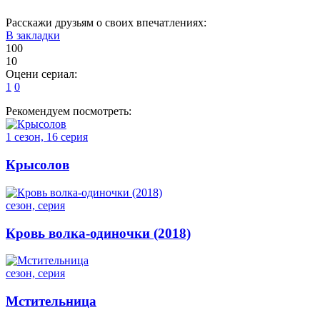
Расскажи друзьям о своих впечатлениях:
В закладки
100
10
Оцени сериал:
1
0
Рекомендуем посмотреть:
1 сезон, 16 серия
Крысолов
сезон, серия
Кровь волка-одиночки (2018)
сезон, серия
Мстительница