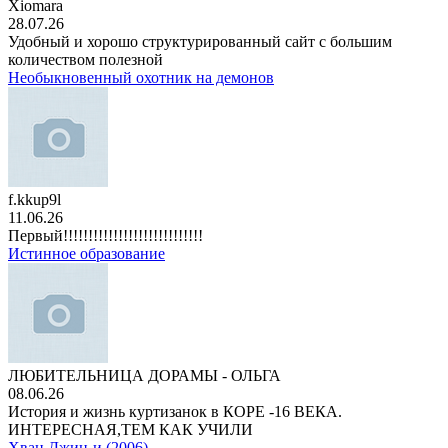
Xiomara
28.07.26
Удобный и хорошо структурированный сайт с большим
количеством полезной
Необыкновенный охотник на демонов
f.kkup9l
11.06.26
Первый!!!!!!!!!!!!!!!!!!!!!!!!!!!!
Истинное образование
ЛЮБИТЕЛЬНИЦА ДОРАМЫ - ОЛЬГА
08.06.26
История и жизнь куртизанок в КОРЕ -16 ВЕКА.
ИНТЕРЕСНАЯ,ТЕМ КАК УЧИЛИ
Хван Джин-и (2006)