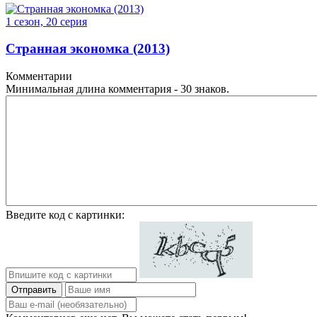
1 сезон, 20 серия
Странная экономка (2013)
Комментарии
Минимальная длина комментария - 30 знаков.
Введите код с картинки:
Отправить