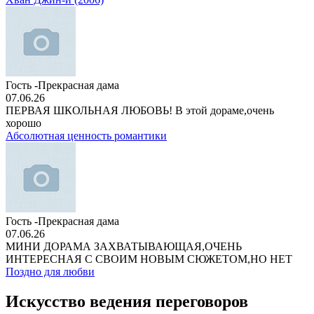
Гость -Прекрасная дама
07.06.26
ПЕРВАЯ ШКОЛЬНАЯ ЛЮБОВЬ! В этой дораме,очень
хорошо
Абсолютная ценность романтики
Гость -Прекрасная дама
07.06.26
МИНИ ДОРАМА ЗАХВАТЫВАЮЩАЯ,ОЧЕНЬ
ИНТЕРЕСНАЯ С СВОИМ НОВЫМ СЮЖЕТОМ,НО НЕТ
Поздно для любви
Искусство ведения переговоров