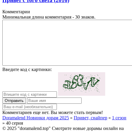
Привет с того света (2016)
Комментарии
Минимальная длина комментария - 30 знаков.
Введите код с картинки:
Отправить
Комментариев еще нет. Вы можете стать первым!
Doramalend Новинки дорам 2025
»
Привет, снайпер
»
1 сезон
» 40 серия
© 2025 "doramalend.top" Смотрите новые дорамы онлайн на