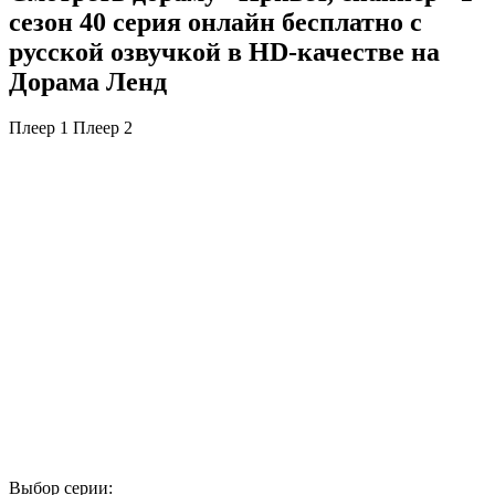
сезон 40 серия онлайн бесплатно с
русской озвучкой в HD-качестве на
Дорама Ленд
Плеер 1
Плеер 2
Выбор серии: