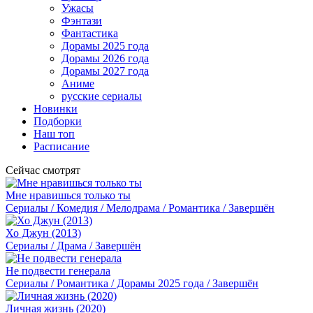
Ужасы
Фэнтази
Фантастика
Дорамы 2025 года
Дорамы 2026 года
Дорамы 2027 года
Аниме
русские сериалы
Новинки
Подборки
Наш топ
Расписание
Сейчас смотрят
Мне нравишься только ты
Сериалы / Комедия / Мелодрама / Романтика / Завершён
Хо Джун (2013)
Сериалы / Драма / Завершён
Не подвести генерала
Сериалы / Романтика / Дорамы 2025 года / Завершён
Личная жизнь (2020)