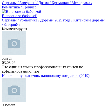
Сериалы / Завершён / Драма / Криминал / Мелодрама /
Романтика / Триллер
В погоне за бабочкой
Сериалы / Романтика / Дорамы 2025 года / Китайские дорамы
/ Завершён
Комментируют
Joseph
03.08.26
Это один из самых профессиональных сайтов по
асфальтированию. там
Наполовину солнечно, наполовину дождливо (2019)
Xiomara