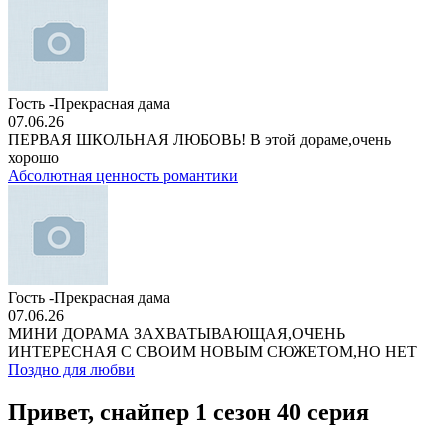
Гость -Прекрасная дама
07.06.26
ПЕРВАЯ ШКОЛЬНАЯ ЛЮБОВЬ! В этой дораме,очень
хорошо
Абсолютная ценность романтики
Гость -Прекрасная дама
07.06.26
МИНИ ДОРАМА ЗАХВАТЫВАЮЩАЯ,ОЧЕНЬ
ИНТЕРЕСНАЯ С СВОИМ НОВЫМ СЮЖЕТОМ,НО НЕТ
Поздно для любви
Привет, снайпер 1 сезон 40 серия