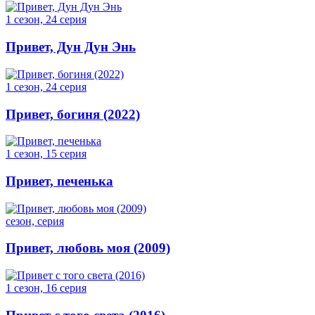
1 сезон, 24 серия
Привет, Дун Дун Энь
1 сезон, 24 серия
Привет, богиня (2022)
1 сезон, 15 серия
Привет, печенька
сезон, серия
Привет, любовь моя (2009)
1 сезон, 16 серия