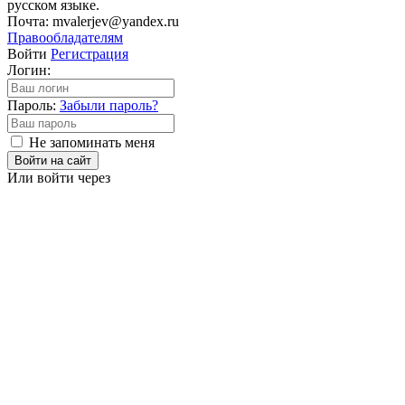
русском языке.
Почта: mvalerjev@yandex.ru
Правообладателям
Войти
Регистрация
Логин:
Пароль:
Забыли пароль?
Не запоминать меня
Войти на сайт
Или войти через