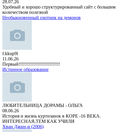
28.07.26
Удобный и хорошо структурированный сайт с большим
количеством полезной
Необыкновенный охотник на демонов
f.kkup9l
11.06.26
Первый!!!!!!!!!!!!!!!!!!!!!!!!!!!!
Истинное образование
ЛЮБИТЕЛЬНИЦА ДОРАМЫ - ОЛЬГА
08.06.26
История и жизнь куртизанок в КОРЕ -16 ВЕКА.
ИНТЕРЕСНАЯ,ТЕМ КАК УЧИЛИ
Хван Джин-и (2006)