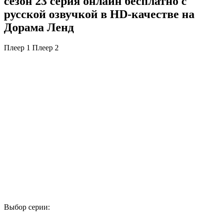
сезон 23 серия онлайн бесплатно с
русской озвучкой в HD-качестве на
Дорама Ленд
Плеер 1
Плеер 2
Выбор серии: