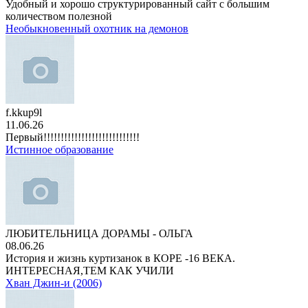
Удобный и хорошо структурированный сайт с большим
количеством полезной
Необыкновенный охотник на демонов
f.kkup9l
11.06.26
Первый!!!!!!!!!!!!!!!!!!!!!!!!!!!!
Истинное образование
ЛЮБИТЕЛЬНИЦА ДОРАМЫ - ОЛЬГА
08.06.26
История и жизнь куртизанок в КОРЕ -16 ВЕКА.
ИНТЕРЕСНАЯ,ТЕМ КАК УЧИЛИ
Хван Джин-и (2006)