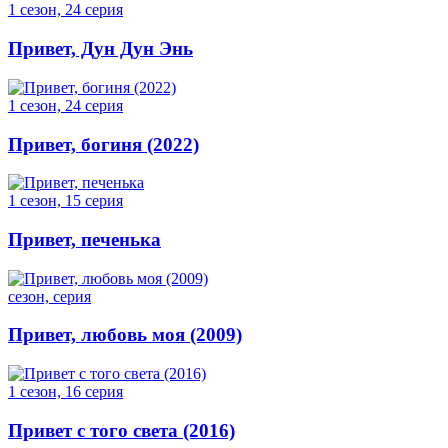
1 сезон, 24 серия
Привет, Дун Дун Энь
1 сезон, 24 серия
Привет, богиня (2022)
1 сезон, 15 серия
Привет, печенька
сезон, серия
Привет, любовь моя (2009)
1 сезон, 16 серия
Привет с того света (2016)