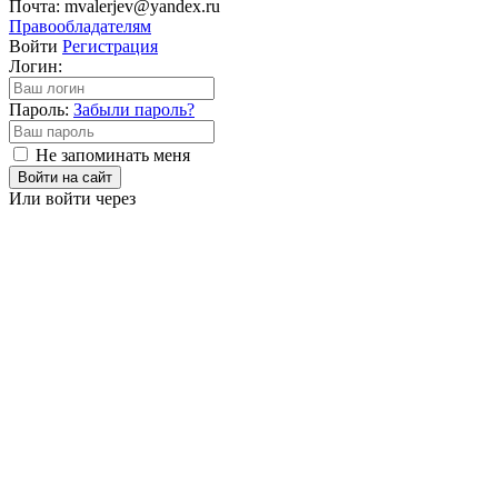
Почта: mvalerjev@yandex.ru
Правообладателям
Войти
Регистрация
Логин:
Пароль:
Забыли пароль?
Не запоминать меня
Войти на сайт
Или войти через