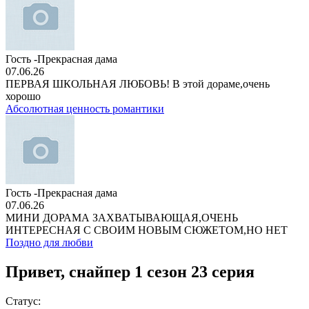
Гость -Прекрасная дама
07.06.26
ПЕРВАЯ ШКОЛЬНАЯ ЛЮБОВЬ! В этой дораме,очень
хорошо
Абсолютная ценность романтики
Гость -Прекрасная дама
07.06.26
МИНИ ДОРАМА ЗАХВАТЫВАЮЩАЯ,ОЧЕНЬ
ИНТЕРЕСНАЯ С СВОИМ НОВЫМ СЮЖЕТОМ,НО НЕТ
Поздно для любви
Привет, снайпер 1 сезон 23 серия
Статус: