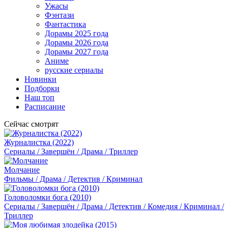
Ужасы
Фэнтази
Фантастика
Дорамы 2025 года
Дорамы 2026 года
Дорамы 2027 года
Аниме
русские сериалы
Новинки
Подборки
Наш топ
Расписание
Сейчас смотрят
Журналистка (2022)
Сериалы / Завершён / Драма / Триллер
Молчание
Фильмы / Драма / Детектив / Криминал
Головоломки бога (2010)
Сериалы / Завершён / Драма / Детектив / Комедия / Криминал /
Триллер