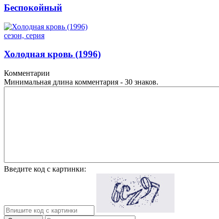
Беспокойный
сезон, серия
Холодная кровь (1996)
Комментарии
Минимальная длина комментария - 30 знаков.
Введите код с картинки: