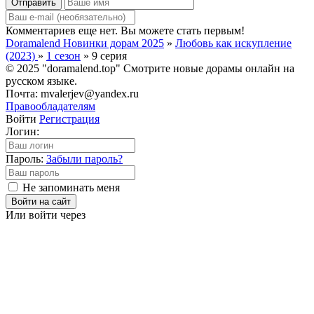
Отправить
Комментариев еще нет. Вы можете стать первым!
Doramalend Новинки дорам 2025
»
Любовь как искупление
(2023)
»
1 сезон
» 9 серия
© 2025 "doramalend.top" Смотрите новые дорамы онлайн на
русском языке.
Почта: mvalerjev@yandex.ru
Правообладателям
Войти
Регистрация
Логин:
Пароль:
Забыли пароль?
Не запоминать меня
Войти на сайт
Или войти через