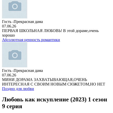
Гость -Прекрасная дама
07.06.26
ПЕРВАЯ ШКОЛЬНАЯ ЛЮБОВЬ! В этой дораме,очень
хорошо
Абсолютная ценность романтики
Гость -Прекрасная дама
07.06.26
МИНИ ДОРАМА ЗАХВАТЫВАЮЩАЯ,ОЧЕНЬ
ИНТЕРЕСНАЯ С СВОИМ НОВЫМ СЮЖЕТОМ,НО НЕТ
Поздно для любви
Любовь как искупление (2023) 1 сезон
9 серия