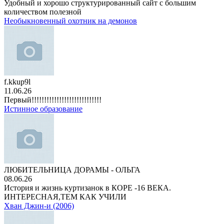
Удобный и хорошо структурированный сайт с большим
количеством полезной
Необыкновенный охотник на демонов
f.kkup9l
11.06.26
Первый!!!!!!!!!!!!!!!!!!!!!!!!!!!!
Истинное образование
ЛЮБИТЕЛЬНИЦА ДОРАМЫ - ОЛЬГА
08.06.26
История и жизнь куртизанок в КОРЕ -16 ВЕКА.
ИНТЕРЕСНАЯ,ТЕМ КАК УЧИЛИ
Хван Джин-и (2006)