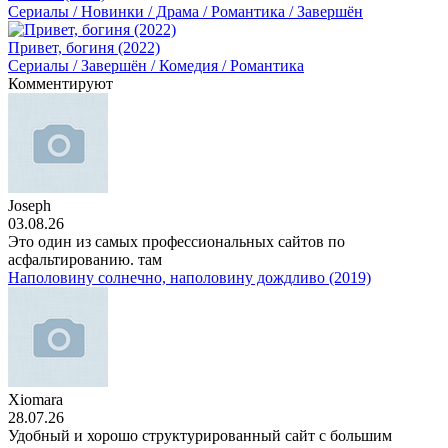
Сериалы / Новинки / Драма / Романтика / Завершён
Привет, богиня (2022)
Сериалы / Завершён / Комедия / Романтика
Комментируют
Joseph
03.08.26
Это один из самых профессиональных сайтов по
асфальтированию. там
Наполовину солнечно, наполовину дождливо (2019)
Xiomara
28.07.26
Удобный и хорошо структурированный сайт с большим