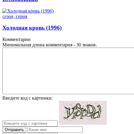
сезон, серия
Холодная кровь (1996)
Комментарии
Минимальная длина комментария - 30 знаков.
Введите код с картинки:
Отправить