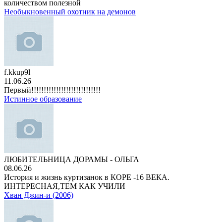
количеством полезной
Необыкновенный охотник на демонов
f.kkup9l
11.06.26
Первый!!!!!!!!!!!!!!!!!!!!!!!!!!!!
Истинное образование
ЛЮБИТЕЛЬНИЦА ДОРАМЫ - ОЛЬГА
08.06.26
История и жизнь куртизанок в КОРЕ -16 ВЕКА.
ИНТЕРЕСНАЯ,ТЕМ КАК УЧИЛИ
Хван Джин-и (2006)