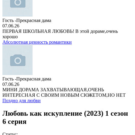
Гость -Прекрасная дама
07.06.26
ПЕРВАЯ ШКОЛЬНАЯ ЛЮБОВЬ! В этой дораме,очень
хорошо
Абсолютная ценность романтики
Гость -Прекрасная дама
07.06.26
МИНИ ДОРАМА ЗАХВАТЫВАЮЩАЯ,ОЧЕНЬ
ИНТЕРЕСНАЯ С СВОИМ НОВЫМ СЮЖЕТОМ,НО НЕТ
Поздно для любви
Любовь как искупление (2023) 1 сезон
6 серия
Статус: