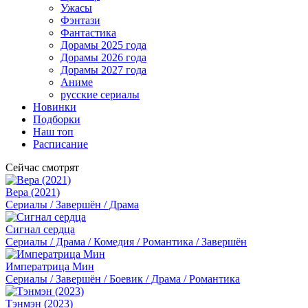
Ужасы
Фэнтази
Фантастика
Дорамы 2025 года
Дорамы 2026 года
Дорамы 2027 года
Аниме
русские сериалы
Новинки
Подборки
Наш топ
Расписание
Сейчас смотрят
Вера (2021)
Сериалы / Завершён / Драма
Сигнал сердца
Сериалы / Драма / Комедия / Романтика / Завершён
Императрица Мин
Сериалы / Завершён / Боевик / Драма / Романтика
Тэнмэн (2023)