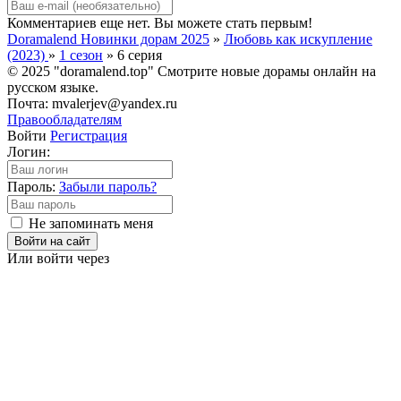
Комментариев еще нет. Вы можете стать первым!
Doramalend Новинки дорам 2025
»
Любовь как искупление
(2023)
»
1 сезон
» 6 серия
© 2025 "doramalend.top" Смотрите новые дорамы онлайн на
русском языке.
Почта: mvalerjev@yandex.ru
Правообладателям
Войти
Регистрация
Логин:
Пароль:
Забыли пароль?
Не запоминать меня
Войти на сайт
Или войти через