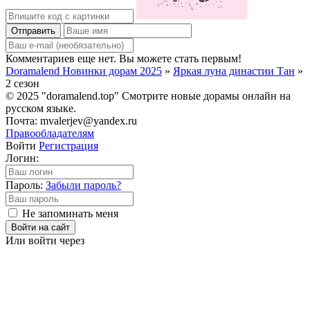
Отправить
Комментариев еще нет. Вы можете стать первым!
Doramalend Новинки дорам 2025
»
Яркая луна династии Тан
»
2 сезон
© 2025 "doramalend.top" Смотрите новые дорамы онлайн на
русском языке.
Почта: mvalerjev@yandex.ru
Правообладателям
Войти
Регистрация
Логин:
Пароль:
Забыли пароль?
Не запоминать меня
Войти на сайт
Или войти через