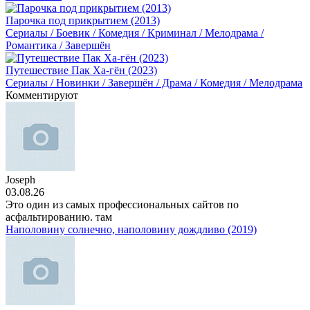
Парочка под прикрытием (2013)
Сериалы / Боевик / Комедия / Криминал / Мелодрама /
Романтика / Завершён
Путешествие Пак Ха-гён (2023)
Сериалы / Новинки / Завершён / Драма / Комедия / Мелодрама
Комментируют
Joseph
03.08.26
Это один из самых профессиональных сайтов по
асфальтированию. там
Наполовину солнечно, наполовину дождливо (2019)