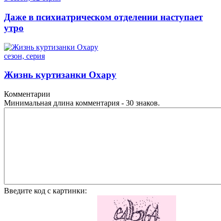
Даже в психиатрическом отделении наступает
утро
сезон, серия
Жизнь куртизанки Охару
Комментарии
Минимальная длина комментария - 30 знаков.
Введите код с картинки: