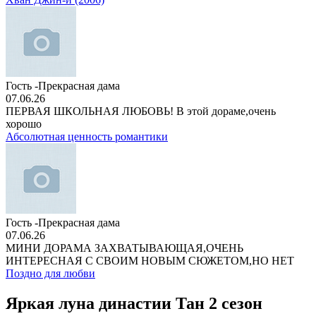
Гость -Прекрасная дама
07.06.26
ПЕРВАЯ ШКОЛЬНАЯ ЛЮБОВЬ! В этой дораме,очень
хорошо
Абсолютная ценность романтики
Гость -Прекрасная дама
07.06.26
МИНИ ДОРАМА ЗАХВАТЫВАЮЩАЯ,ОЧЕНЬ
ИНТЕРЕСНАЯ С СВОИМ НОВЫМ СЮЖЕТОМ,НО НЕТ
Поздно для любви
Яркая луна династии Тан 2 сезон