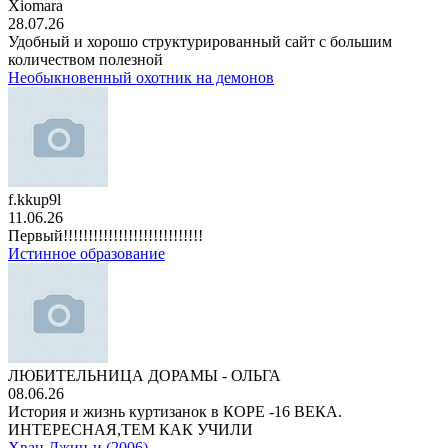
Xiomara
28.07.26
Удобный и хорошо структурированный сайт с большим
количеством полезной
Необыкновенный охотник на демонов
f.kkup9l
11.06.26
Первый!!!!!!!!!!!!!!!!!!!!!!!!!!!!
Истинное образование
ЛЮБИТЕЛЬНИЦА ДОРАМЫ - ОЛЬГА
08.06.26
История и жизнь куртизанок в КОРЕ -16 ВЕКА.
ИНТЕРЕСНАЯ,ТЕМ КАК УЧИЛИ
Хван Джин-и (2006)