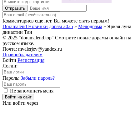
Отправить
Комментариев еще нет. Вы можете стать первым!
Doramalend Новинки дорам 2025
»
Мелодрама
» Яркая луна
династии Тан
© 2025 "doramalend.top" Смотрите новые дорамы онлайн на
русском языке.
Почта: mvalerjev@yandex.ru
Правообладателям
Войти
Регистрация
Логин:
Пароль:
Забыли пароль?
Не запоминать меня
Войти на сайт
Или войти через