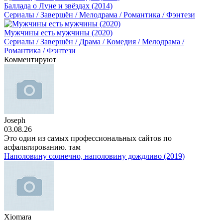
Баллада о Луне и звёздах (2014)
Сериалы / Завершён / Мелодрама / Романтика / Фэнтези
Мужчины есть мужчины (2020)
Сериалы / Завершён / Драма / Комедия / Мелодрама /
Романтика / Фэнтези
Комментируют
Joseph
03.08.26
Это один из самых профессиональных сайтов по
асфальтированию. там
Наполовину солнечно, наполовину дождливо (2019)
Xiomara