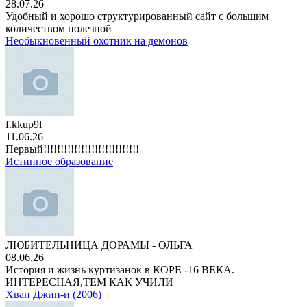
28.07.26
Удобный и хорошо структурированный сайт с большим
количеством полезной
Необыкновенный охотник на демонов
f.kkup9l
11.06.26
Первый!!!!!!!!!!!!!!!!!!!!!!!!!!!!
Истинное образование
ЛЮБИТЕЛЬНИЦА ДОРАМЫ - ОЛЬГА
08.06.26
История и жизнь куртизанок в КОРЕ -16 ВЕКА.
ИНТЕРЕСНАЯ,ТЕМ КАК УЧИЛИ
Хван Джин-и (2006)