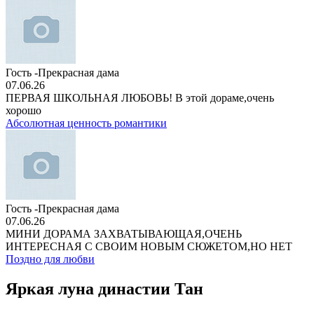
Гость -Прекрасная дама
07.06.26
ПЕРВАЯ ШКОЛЬНАЯ ЛЮБОВЬ! В этой дораме,очень
хорошо
Абсолютная ценность романтики
Гость -Прекрасная дама
07.06.26
МИНИ ДОРАМА ЗАХВАТЫВАЮЩАЯ,ОЧЕНЬ
ИНТЕРЕСНАЯ С СВОИМ НОВЫМ СЮЖЕТОМ,НО НЕТ
Поздно для любви
Яркая луна династии Тан