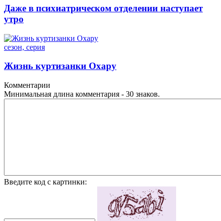
Даже в психиатрическом отделении наступает
утро
сезон, серия
Жизнь куртизанки Охару
Комментарии
Минимальная длина комментария - 30 знаков.
Введите код с картинки: