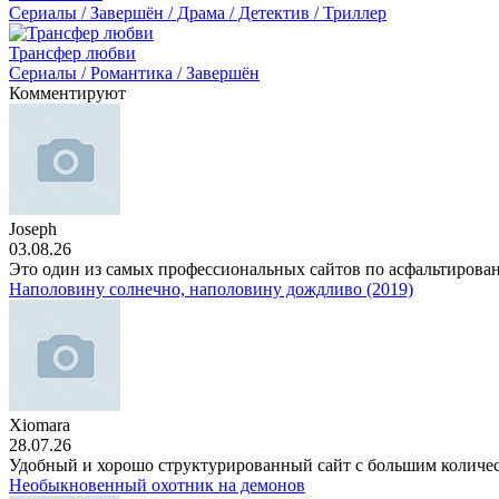
Сериалы / Завершён / Драма / Детектив / Триллер
Трансфер любви
Сериалы / Романтика / Завершён
Комментируют
Joseph
03.08.26
Это один из самых профессиональных сайтов по асфальтирова
Наполовину солнечно, наполовину дождливо (2019)
Xiomara
28.07.26
Удобный и хорошо структурированный сайт с большим количе
Необыкновенный охотник на демонов