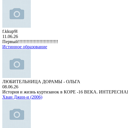
f.kkup9l
11.06.26
Первый!!!!!!!!!!!!!!!!!!!!!!!!!!!!
Истинное образование
ЛЮБИТЕЛЬНИЦА ДОРАМЫ - ОЛЬГА
08.06.26
История и жизнь куртизанок в КОРЕ -16 ВЕКА. ИНТЕРЕС
Хван Джин-и (2006)