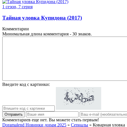
1 сезон, 7 серия
Тайная уловка Купидона (2017)
Комментарии
Минимальная длина комментария - 30 знаков.
Введите код с картинки:
Отправить
Комментариев еще нет. Вы можете стать первым!
Doramalend Новинки дорам 2025
»
Сериалы
» Коварная уловка