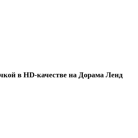
учкой в HD-качестве на Дорама Ленд