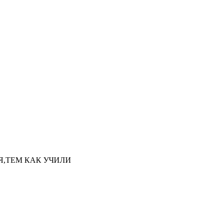
НАЯ,ТЕМ КАК УЧИЛИ