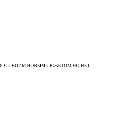
Я С СВОИМ НОВЫМ СЮЖЕТОМ,НО НЕТ