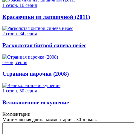
1 сезон, 16 серия
Красавчики из лапшичной (2011)
2 сезон, 34 серия
Расколотая битвой синева небес
сезон, серия
Странная парочка (2008)
1 сезон, 50 серия
Великолепное искушение
Комментарии
Минимальная длина комментария - 30 знаков.