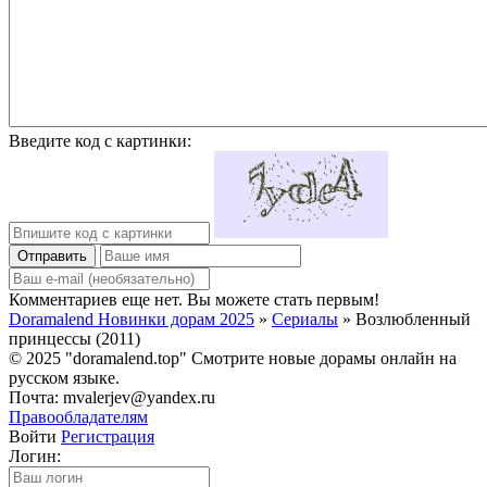
Введите код с картинки:
Отправить
Комментариев еще нет. Вы можете стать первым!
Doramalend Новинки дорам 2025
»
Сериалы
» Возлюбленный
принцессы (2011)
© 2025 "doramalend.top" Смотрите новые дорамы онлайн на
русском языке.
Почта: mvalerjev@yandex.ru
Правообладателям
Войти
Регистрация
Логин: