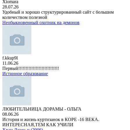
Xiomara
28.07.26
Удобный и хорошо структурированный сайт с большим
количеством полезной
Необыкновенный охотник на демонов
f.kkup9l
11.06.26
Первый!!!!!!!!!!!!!!!!!!!!!!!!!!!!
Истинное образование
ЛЮБИТЕЛЬНИЦА ДОРАМЫ - ОЛЬГА
08.06.26
История и жизнь куртизанок в КОРЕ -16 ВЕКА.
ИНТЕРЕСНАЯ,ТЕМ КАК УЧИЛИ
Хван Джин-и (2006)