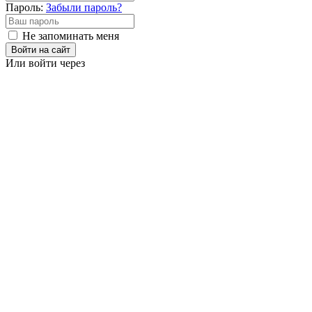
Пароль:
Забыли пароль?
Не запоминать меня
Войти на сайт
Или войти через