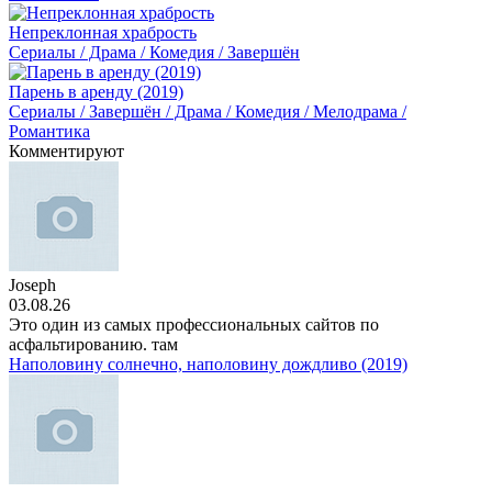
Непреклонная храбрость
Сериалы / Драма / Комедия / Завершён
Парень в аренду (2019)
Сериалы / Завершён / Драма / Комедия / Мелодрама /
Романтика
Комментируют
Joseph
03.08.26
Это один из самых профессиональных сайтов по
асфальтированию. там
Наполовину солнечно, наполовину дождливо (2019)