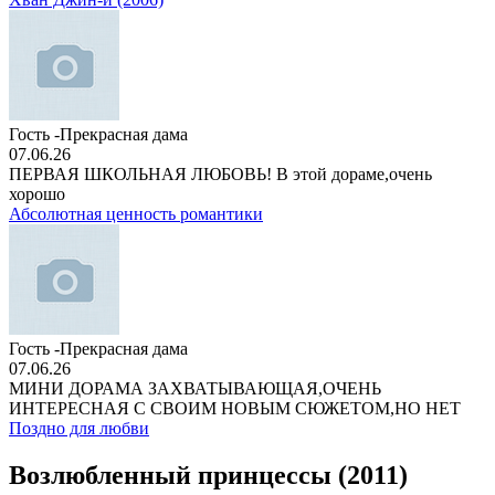
Гость -Прекрасная дама
07.06.26
ПЕРВАЯ ШКОЛЬНАЯ ЛЮБОВЬ! В этой дораме,очень
хорошо
Абсолютная ценность романтики
Гость -Прекрасная дама
07.06.26
МИНИ ДОРАМА ЗАХВАТЫВАЮЩАЯ,ОЧЕНЬ
ИНТЕРЕСНАЯ С СВОИМ НОВЫМ СЮЖЕТОМ,НО НЕТ
Поздно для любви
Возлюбленный принцессы (2011)