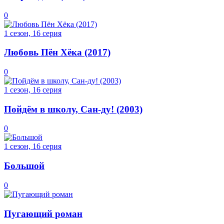
0
1 сезон, 16 серия
Любовь Пён Хёка (2017)
0
1 сезон, 16 серия
Пойдём в школу, Сан-ду! (2003)
0
1 сезон, 16 серия
Большой
0
Пугающий роман