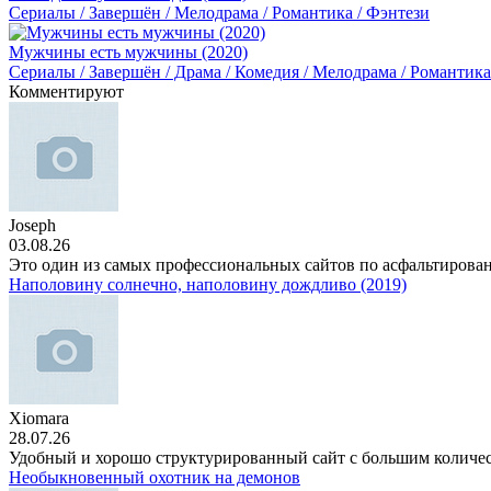
Сериалы / Завершён / Мелодрама / Романтика / Фэнтези
Мужчины есть мужчины (2020)
Сериалы / Завершён / Драма / Комедия / Мелодрама / Романтика
Комментируют
Joseph
03.08.26
Это один из самых профессиональных сайтов по асфальтирова
Наполовину солнечно, наполовину дождливо (2019)
Xiomara
28.07.26
Удобный и хорошо структурированный сайт с большим количе
Необыкновенный охотник на демонов