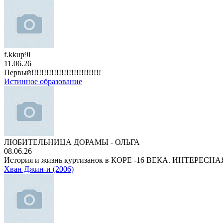
f.kkup9l
11.06.26
Первый!!!!!!!!!!!!!!!!!!!!!!!!!!!!
Истинное образование
ЛЮБИТЕЛЬНИЦА ДОРАМЫ - ОЛЬГА
08.06.26
История и жизнь куртизанок в КОРЕ -16 ВЕКА. ИНТЕРЕС
Хван Джин-и (2006)