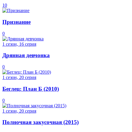
10
Признание
0
1 сезон, 16 серия
Дрянная девчонка
0
1 сезон, 20 серия
Беглец: План Б (2010)
0
1 сезон, 20 серия
Полночная закусочная (2015)