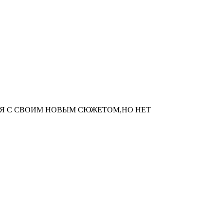
Я С СВОИМ НОВЫМ СЮЖЕТОМ,НО НЕТ