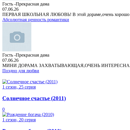
Гость -Прекрасная дама
07.06.26
ПЕРВАЯ ШКОЛЬНАЯ ЛЮБОВЬ! В этой дораме,очень хорошо
Абсолютная ценность романтики
Гость -Прекрасная дама
07.06.26
МИНИ ДОРАМА ЗАХВАТЫВАЮЩАЯ,ОЧЕНЬ ИНТЕРЕСНА
Поздно для любви
1 сезон, 25 серия
Солнечное счастье (2011)
0
1 сезон, 20 серия