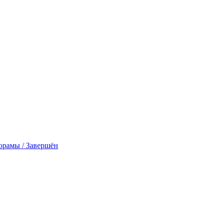
дорамы / Завершён