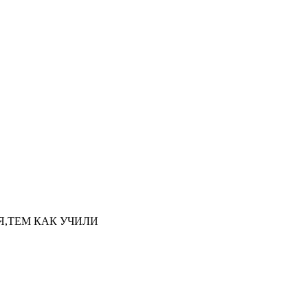
НАЯ,ТЕМ КАК УЧИЛИ