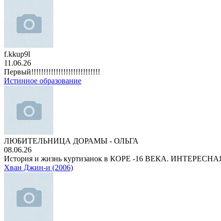
f.kkup9l
11.06.26
Первый!!!!!!!!!!!!!!!!!!!!!!!!!!!!
Истинное образование
ЛЮБИТЕЛЬНИЦА ДОРАМЫ - ОЛЬГА
08.06.26
История и жизнь куртизанок в КОРЕ -16 ВЕКА. ИНТЕРЕС
Хван Джин-и (2006)