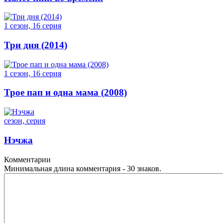
1 сезон, 16 серия
Три дня (2014)
1 сезон, 16 серия
Трое пап и одна мама (2008)
сезон, серия
Нэчжа
Комментарии
Минимальная длина комментария - 30 знаков.