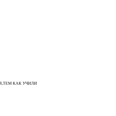
НАЯ,ТЕМ КАК УЧИЛИ