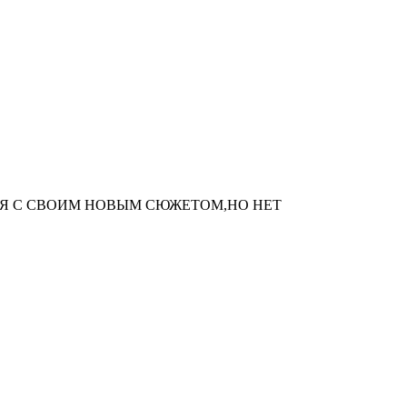
Я С СВОИМ НОВЫМ СЮЖЕТОМ,НО НЕТ