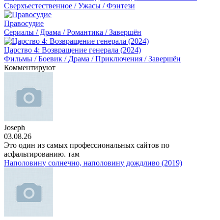
Сверхъестественное / Ужасы / Фэнтези
Правосудие
Сериалы / Драма / Романтика / Завершён
Царство 4: Возвращение генерала (2024)
Фильмы / Боевик / Драма / Приключения / Завершён
Комментируют
Joseph
03.08.26
Это один из самых профессиональных сайтов по
асфальтированию. там
Наполовину солнечно, наполовину дождливо (2019)