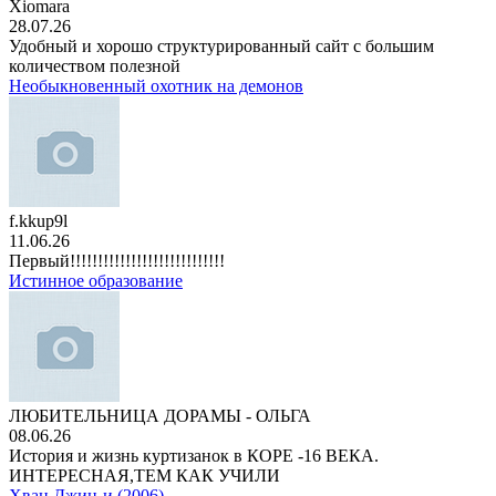
Xiomara
28.07.26
Удобный и хорошо структурированный сайт с большим
количеством полезной
Необыкновенный охотник на демонов
f.kkup9l
11.06.26
Первый!!!!!!!!!!!!!!!!!!!!!!!!!!!!
Истинное образование
ЛЮБИТЕЛЬНИЦА ДОРАМЫ - ОЛЬГА
08.06.26
История и жизнь куртизанок в КОРЕ -16 ВЕКА.
ИНТЕРЕСНАЯ,ТЕМ КАК УЧИЛИ
Хван Джин-и (2006)