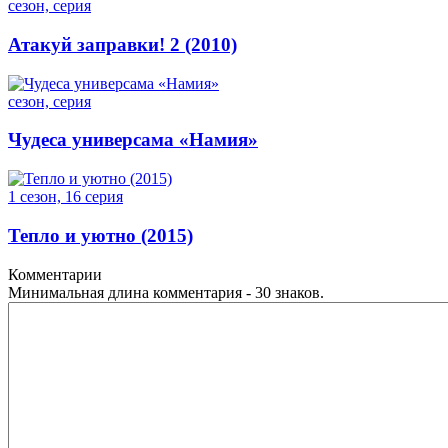
сезон, серия
Атакуй заправки! 2 (2010)
сезон, серия
Чудеса универсама «Намия»
1 сезон, 16 серия
Тепло и уютно (2015)
Комментарии
Минимальная длина комментария - 30 знаков.