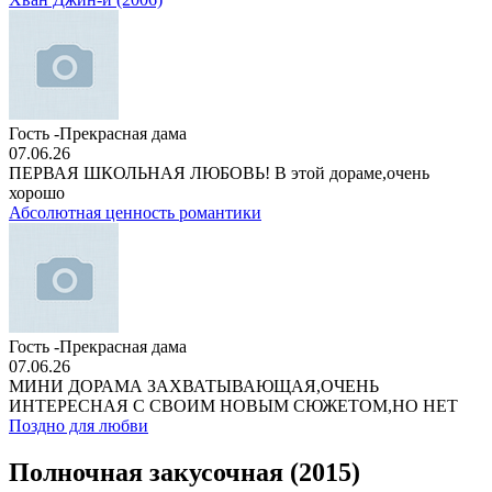
Гость -Прекрасная дама
07.06.26
ПЕРВАЯ ШКОЛЬНАЯ ЛЮБОВЬ! В этой дораме,очень
хорошо
Абсолютная ценность романтики
Гость -Прекрасная дама
07.06.26
МИНИ ДОРАМА ЗАХВАТЫВАЮЩАЯ,ОЧЕНЬ
ИНТЕРЕСНАЯ С СВОИМ НОВЫМ СЮЖЕТОМ,НО НЕТ
Поздно для любви
Полночная закусочная (2015)