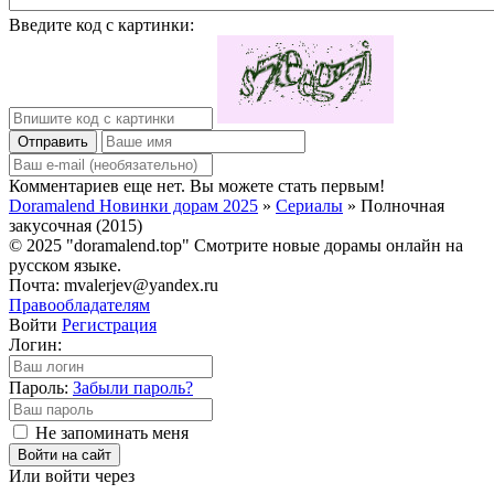
Введите код с картинки:
Отправить
Комментариев еще нет. Вы можете стать первым!
Doramalend Новинки дорам 2025
»
Сериалы
» Полночная
закусочная (2015)
© 2025 "doramalend.top" Смотрите новые дорамы онлайн на
русском языке.
Почта: mvalerjev@yandex.ru
Правообладателям
Войти
Регистрация
Логин:
Пароль:
Забыли пароль?
Не запоминать меня
Войти на сайт
Или войти через