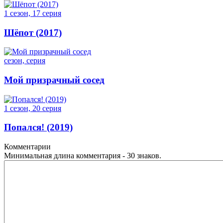
1 сезон, 17 серия
Шёпот (2017)
сезон, серия
Мой призрачный сосед
1 сезон, 20 серия
Попался! (2019)
Комментарии
Минимальная длина комментария - 30 знаков.