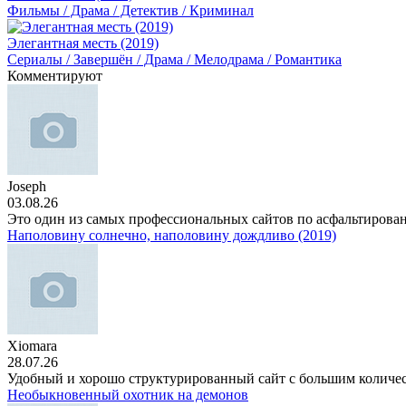
Фильмы / Драма / Детектив / Криминал
Элегантная месть (2019)
Сериалы / Завершён / Драма / Мелодрама / Романтика
Комментируют
Joseph
03.08.26
Это один из самых профессиональных сайтов по асфальтирова
Наполовину солнечно, наполовину дождливо (2019)
Xiomara
28.07.26
Удобный и хорошо структурированный сайт с большим количе
Необыкновенный охотник на демонов