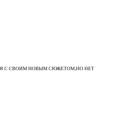
Я С СВОИМ НОВЫМ СЮЖЕТОМ,НО НЕТ