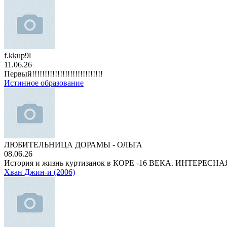
f.kkup9l
11.06.26
Первый!!!!!!!!!!!!!!!!!!!!!!!!!!!!
Истинное образование
ЛЮБИТЕЛЬНИЦА ДОРАМЫ - ОЛЬГА
08.06.26
История и жизнь куртизанок в КОРЕ -16 ВЕКА. ИНТЕРЕС
Хван Джин-и (2006)