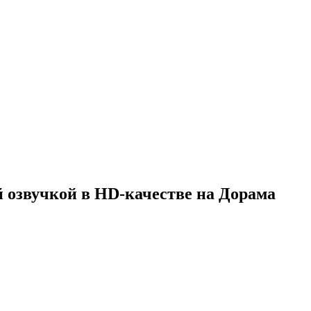
й озвучкой в HD-качестве на Дорама