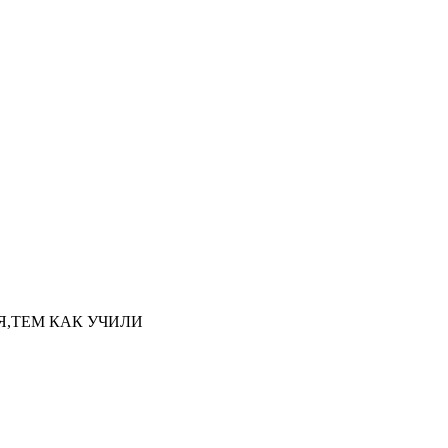
НАЯ,ТЕМ КАК УЧИЛИ