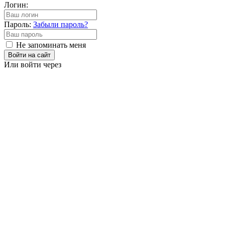
Логин:
Пароль:
Забыли пароль?
Не запоминать меня
Войти на сайт
Или войти через