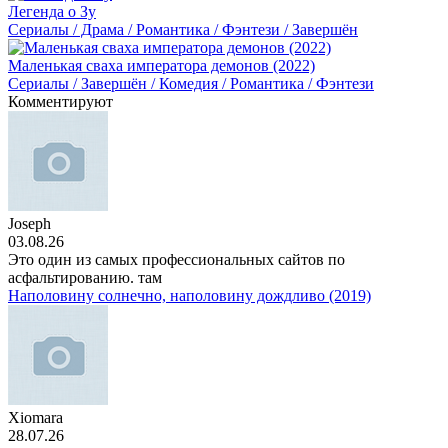
Легенда о Зу
Сериалы / Драма / Романтика / Фэнтези / Завершён
Маленькая сваха императора демонов (2022)
Сериалы / Завершён / Комедия / Романтика / Фэнтези
Комментируют
Joseph
03.08.26
Это один из самых профессиональных сайтов по
асфальтированию. там
Наполовину солнечно, наполовину дождливо (2019)
Xiomara
28.07.26