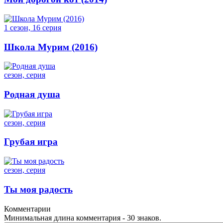
1 сезон, 16 серия
Школа Мурим (2016)
сезон, серия
Родная душа
сезон, серия
Грубая игра
сезон, серия
Ты моя радость
Комментарии
Минимальная длина комментария - 30 знаков.