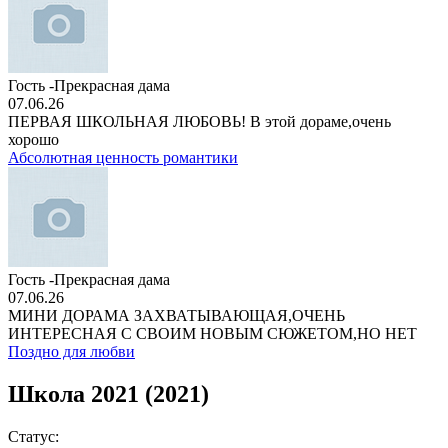
Гость -Прекрасная дама
07.06.26
ПЕРВАЯ ШКОЛЬНАЯ ЛЮБОВЬ! В этой дораме,очень
хорошо
Абсолютная ценность романтики
Гость -Прекрасная дама
07.06.26
МИНИ ДОРАМА ЗАХВАТЫВАЮЩАЯ,ОЧЕНЬ
ИНТЕРЕСНАЯ С СВОИМ НОВЫМ СЮЖЕТОМ,НО НЕТ
Поздно для любви
Школа 2021 (2021)
Статус: