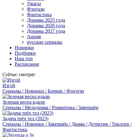
Ужасы
Фэнтази
Фантастика
Дорамы 2025 года
Дорамы 2026 года
Дорамы 2027 года
Аниме
русские сериалы
Новинки
Подборки
Наш топ
Расписание
Сейчас смотрят
Изгой
Сериалы / Новинки / Боевик / Фэнтези
Зеленая весна вдали
Сериалы / Мелодрама / Романтика / Завершён
Задача трёх тел (2023)
Сериалы / Новинки / Завершён / Драма / Детектив / Триллер /
Фантастика