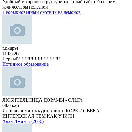
Удобный и хорошо структурированный сайт с большим
количеством полезной
Необыкновенный охотник на демонов
f.kkup9l
11.06.26
Первый!!!!!!!!!!!!!!!!!!!!!!!!!!!!
Истинное образование
ЛЮБИТЕЛЬНИЦА ДОРАМЫ - ОЛЬГА
08.06.26
История и жизнь куртизанок в КОРЕ -16 ВЕКА.
ИНТЕРЕСНАЯ,ТЕМ КАК УЧИЛИ
Хван Джин-и (2006)