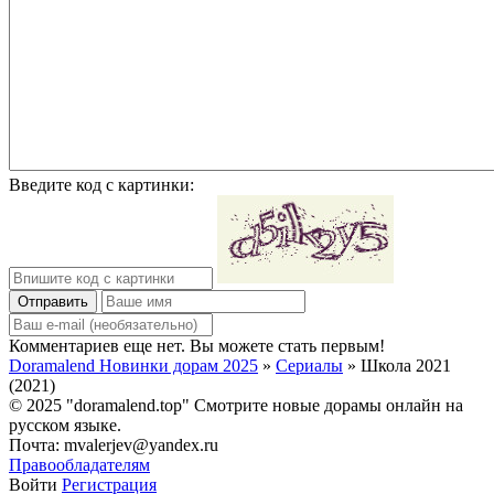
Введите код с картинки:
Отправить
Комментариев еще нет. Вы можете стать первым!
Doramalend Новинки дорам 2025
»
Сериалы
» Школа 2021
(2021)
© 2025 "doramalend.top" Смотрите новые дорамы онлайн на
русском языке.
Почта: mvalerjev@yandex.ru
Правообладателям
Войти
Регистрация