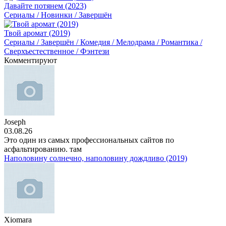
Давайте потянем (2023)
Сериалы / Новинки / Завершён
Твой аромат (2019)
Сериалы / Завершён / Комедия / Мелодрама / Романтика /
Сверхъестественное / Фэнтези
Комментируют
Joseph
03.08.26
Это один из самых профессиональных сайтов по
асфальтированию. там
Наполовину солнечно, наполовину дождливо (2019)
Xiomara