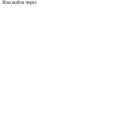
Или войти через