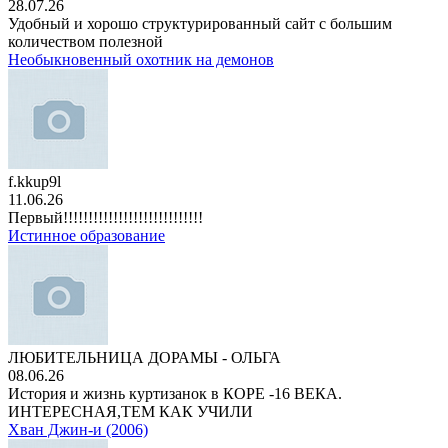
28.07.26
Удобный и хорошо структурированный сайт с большим
количеством полезной
Необыкновенный охотник на демонов
f.kkup9l
11.06.26
Первый!!!!!!!!!!!!!!!!!!!!!!!!!!!!
Истинное образование
ЛЮБИТЕЛЬНИЦА ДОРАМЫ - ОЛЬГА
08.06.26
История и жизнь куртизанок в КОРЕ -16 ВЕКА.
ИНТЕРЕСНАЯ,ТЕМ КАК УЧИЛИ
Хван Джин-и (2006)