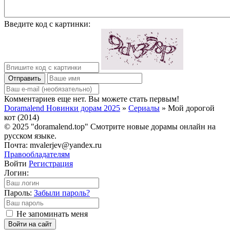
Введите код с картинки:
Отправить
Комментариев еще нет. Вы можете стать первым!
Doramalend Новинки дорам 2025
»
Сериалы
» Мой дорогой
кот (2014)
© 2025 "doramalend.top" Смотрите новые дорамы онлайн на
русском языке.
Почта: mvalerjev@yandex.ru
Правообладателям
Войти
Регистрация
Логин:
Пароль:
Забыли пароль?
Не запоминать меня
Войти на сайт