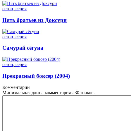
сезон, серия
Пять братьев из Доксури
сезон, серия
Самурай сёгуна
сезон, серия
Прекрасный боксер (2004)
Комментарии
Минимальная длина комментария - 30 знаков.