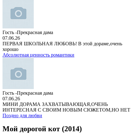
Гость -Прекрасная дама
07.06.26
ПЕРВАЯ ШКОЛЬНАЯ ЛЮБОВЬ! В этой дораме,очень
хорошо
Абсолютная ценность романтики
Гость -Прекрасная дама
07.06.26
МИНИ ДОРАМА ЗАХВАТЫВАЮЩАЯ,ОЧЕНЬ
ИНТЕРЕСНАЯ С СВОИМ НОВЫМ СЮЖЕТОМ,НО НЕТ
Поздно для любви
Мой дорогой кот (2014)