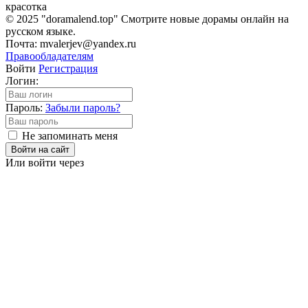
красотка
© 2025 "doramalend.top" Смотрите новые дорамы онлайн на
русском языке.
Почта: mvalerjev@yandex.ru
Правообладателям
Войти
Регистрация
Логин:
Пароль:
Забыли пароль?
Не запоминать меня
Войти на сайт
Или войти через