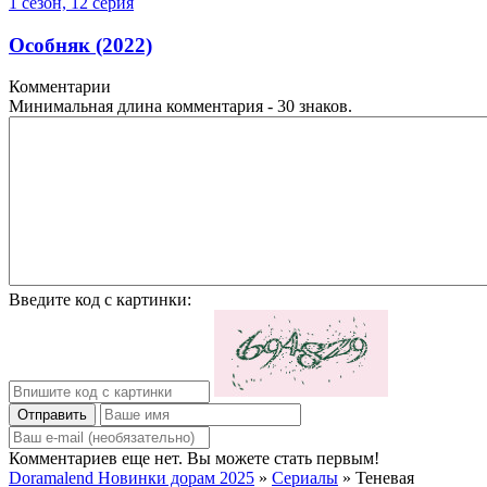
1 сезон, 12 серия
Особняк (2022)
Комментарии
Минимальная длина комментария - 30 знаков.
Введите код с картинки:
Отправить
Комментариев еще нет. Вы можете стать первым!
Doramalend Новинки дорам 2025
»
Сериалы
» Теневая