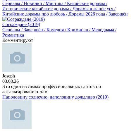
Сериалы / Новинки / Мистика / Китайские дорамы /
Исторические китайские дорамы / Дорамы в жанре уся /
Китайские дорамы про любовь / Дорамы 2026 года / Завершён
Сограждане (2019)
Сериалы / Завершён / Комедия / Криминал / Мелодрама /
Романтика
Комментируют
Joseph
03.08.26
Это один из самых профессиональных сайтов по
асфальтированию. там
Наполовину солнечно, наполовину дождливо (2019)