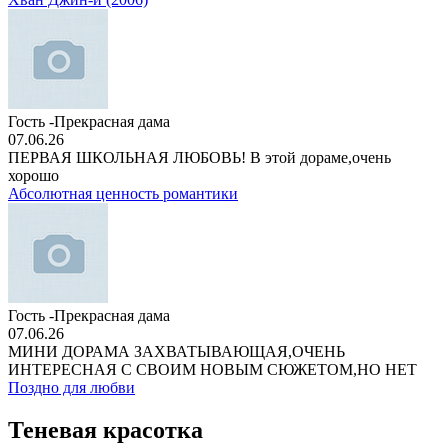
Гость -Прекрасная дама
07.06.26
ПЕРВАЯ ШКОЛЬНАЯ ЛЮБОВЬ! В этой дораме,очень
хорошо
Абсолютная ценность романтики
Гость -Прекрасная дама
07.06.26
МИНИ ДОРАМА ЗАХВАТЫВАЮЩАЯ,ОЧЕНЬ
ИНТЕРЕСНАЯ С СВОИМ НОВЫМ СЮЖЕТОМ,НО НЕТ
Поздно для любви
Теневая красотка