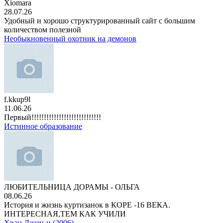
Xiomara
28.07.26
Удобный и хорошо структурированный сайт с большим
количеством полезной
Необыкновенный охотник на демонов
f.kkup9l
11.06.26
Первый!!!!!!!!!!!!!!!!!!!!!!!!!!!!
Истинное образование
ЛЮБИТЕЛЬНИЦА ДОРАМЫ - ОЛЬГА
08.06.26
История и жизнь куртизанок в КОРЕ -16 ВЕКА.
ИНТЕРЕСНАЯ,ТЕМ КАК УЧИЛИ
Хван Джин-и (2006)