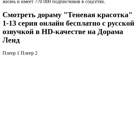
жизнь и имеет 770 000 подписчиков в соцсетях.
Смотреть дораму "Теневая красотка"
1-13 серия онлайн бесплатно с русской
озвучкой в HD-качестве на Дорама
Ленд
Плеер 1
Плеер 2