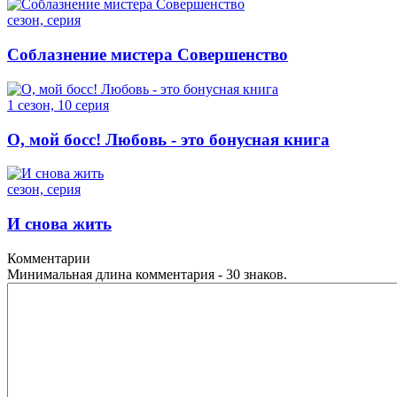
сезон, серия
Соблазнение мистера Совершенство
1 сезон, 10 серия
О, мой босс! Любовь - это бонусная книга
сезон, серия
И снова жить
Комментарии
Минимальная длина комментария - 30 знаков.