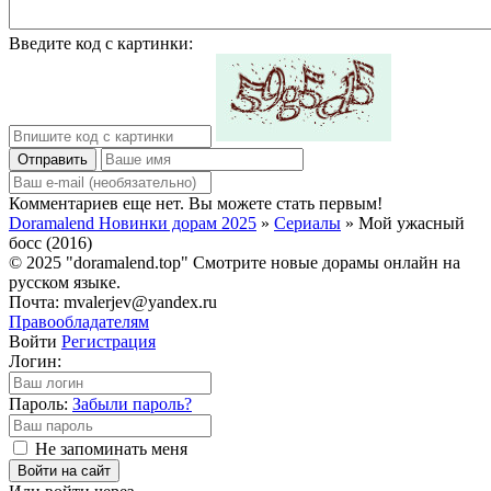
Введите код с картинки:
Отправить
Комментариев еще нет. Вы можете стать первым!
Doramalend Новинки дорам 2025
»
Сериалы
» Мой ужасный
босс (2016)
© 2025 "doramalend.top" Смотрите новые дорамы онлайн на
русском языке.
Почта: mvalerjev@yandex.ru
Правообладателям
Войти
Регистрация
Логин:
Пароль:
Забыли пароль?
Не запоминать меня
Войти на сайт