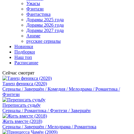
Ужасы
Фэнтази
Фантастика
Дорамы 2025 года
Дорамы 2026 года
Дорамы 2027 года
Аниме
русские сериалы
Новинки
Подборки
Наш топ
Расписание
Сейчас смотрят
Танец феникса (2020)
Сериалы / Завершён / Комедия / Мелодрама / Романтика /
Фэнтези
Переписать судьбу
Сериалы / Романтика / Фэнтези / Завершён
Жить вместе (2018)
Сериалы / Завершён / Мелодрама / Романтика