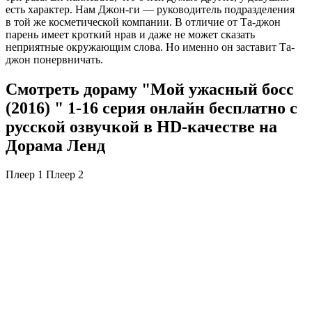
есть характер. Нам Джон-ги — руководитель подразделения
в той же косметической компании. В отличие от Та-джон
парень имеет кроткий нрав и даже не может сказать
неприятные окружающим слова. Но именно он заставит Та-
джон понервничать.
Смотреть дораму "Мой ужасный босс
(2016) " 1-16 серия онлайн бесплатно с
русской озвучкой в HD-качестве на
Дорама Ленд
Плеер 1
Плеер 2