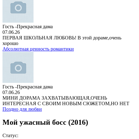
Гость -Прекрасная дама
07.06.26
ПЕРВАЯ ШКОЛЬНАЯ ЛЮБОВЬ! В этой дораме,очень
хорошо
Абсолютная ценность романтики
Гость -Прекрасная дама
07.06.26
МИНИ ДОРАМА ЗАХВАТЫВАЮЩАЯ,ОЧЕНЬ
ИНТЕРЕСНАЯ С СВОИМ НОВЫМ СЮЖЕТОМ,НО НЕТ
Поздно для любви
Мой ужасный босс (2016)
Статус: