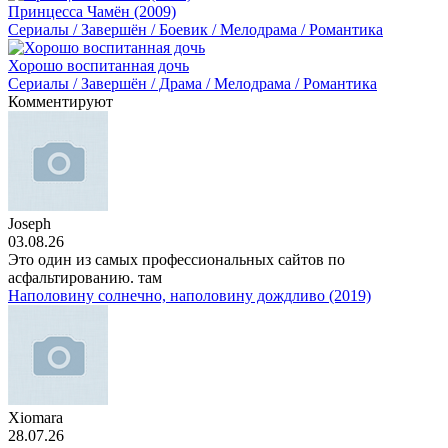
Принцесса Чамён (2009)
Сериалы / Завершён / Боевик / Мелодрама / Романтика
Хорошо воспитанная дочь
Сериалы / Завершён / Драма / Мелодрама / Романтика
Комментируют
Joseph
03.08.26
Это один из самых профессиональных сайтов по
асфальтированию. там
Наполовину солнечно, наполовину дождливо (2019)
Xiomara
28.07.26