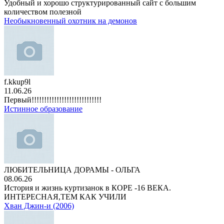
Удобный и хорошо структурированный сайт с большим
количеством полезной
Необыкновенный охотник на демонов
f.kkup9l
11.06.26
Первый!!!!!!!!!!!!!!!!!!!!!!!!!!!!
Истинное образование
ЛЮБИТЕЛЬНИЦА ДОРАМЫ - ОЛЬГА
08.06.26
История и жизнь куртизанок в КОРЕ -16 ВЕКА.
ИНТЕРЕСНАЯ,ТЕМ КАК УЧИЛИ
Хван Джин-и (2006)