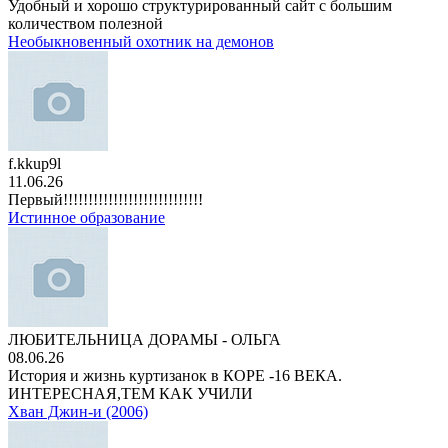
Удобный и хорошо структурированный сайт с большим
количеством полезной
Необыкновенный охотник на демонов
f.kkup9l
11.06.26
Первый!!!!!!!!!!!!!!!!!!!!!!!!!!!!
Истинное образование
ЛЮБИТЕЛЬНИЦА ДОРАМЫ - ОЛЬГА
08.06.26
История и жизнь куртизанок в КОРЕ -16 ВЕКА.
ИНТЕРЕСНАЯ,ТЕМ КАК УЧИЛИ
Хван Джин-и (2006)