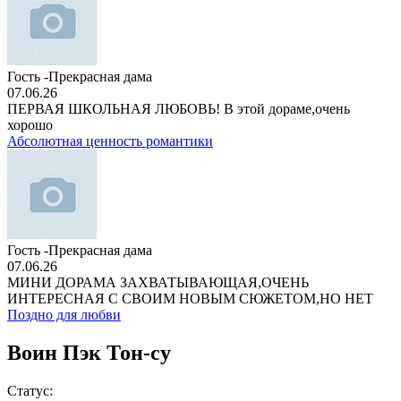
Гость -Прекрасная дама
07.06.26
ПЕРВАЯ ШКОЛЬНАЯ ЛЮБОВЬ! В этой дораме,очень
хорошо
Абсолютная ценность романтики
Гость -Прекрасная дама
07.06.26
МИНИ ДОРАМА ЗАХВАТЫВАЮЩАЯ,ОЧЕНЬ
ИНТЕРЕСНАЯ С СВОИМ НОВЫМ СЮЖЕТОМ,НО НЕТ
Поздно для любви
Воин Пэк Тон-су
Статус: