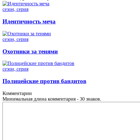
сезон, серия
Идентичность меча
сезон, серия
Охотники за тенями
сезон, серия
Полицейские против бандитов
Комментарии
Минимальная длина комментария - 30 знаков.