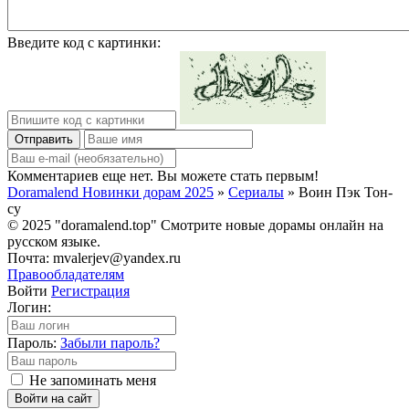
Введите код с картинки:
Отправить
Комментариев еще нет. Вы можете стать первым!
Doramalend Новинки дорам 2025
»
Сериалы
» Воин Пэк Тон-
су
© 2025 "doramalend.top" Смотрите новые дорамы онлайн на
русском языке.
Почта: mvalerjev@yandex.ru
Правообладателям
Войти
Регистрация
Логин:
Пароль:
Забыли пароль?
Не запоминать меня
Войти на сайт