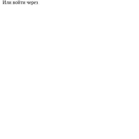
Или войти через