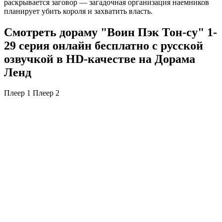
раскрывается заговор — загадочная организация наемников
планирует убить короля и захватить власть.
Смотреть дораму "Воин Пэк Тон-су" 1-
29 серия онлайн бесплатно с русской
озвучкой в HD-качестве на Дорама
Ленд
Плеер 1
Плеер 2