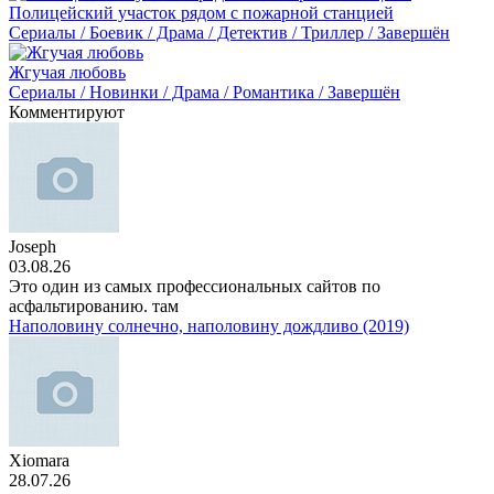
Полицейский участок рядом с пожарной станцией
Сериалы / Боевик / Драма / Детектив / Триллер / Завершён
Жгучая любовь
Сериалы / Новинки / Драма / Романтика / Завершён
Комментируют
Joseph
03.08.26
Это один из самых профессиональных сайтов по
асфальтированию. там
Наполовину солнечно, наполовину дождливо (2019)
Xiomara
28.07.26