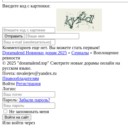
Введите код с картинки:
Отправить
Комментариев еще нет. Вы можете стать первым!
Doramalend Новинки дорам 2025
»
Сериалы
» Воплощение
ревности
© 2025 "doramalend.top" Смотрите новые дорамы онлайн на
русском языке.
Почта: mvalerjev@yandex.ru
Правообладателям
Войти
Регистрация
Логин:
Пароль:
Забыли пароль?
Не запоминать меня
Войти на сайт
Или войти через