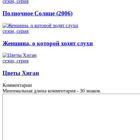
сезон, серия
Полночное Солнце (2006)
сезон, серия
Женщина, о которой ходят слухи
сезон, серия
Цветы Хиган
Комментарии
Минимальная длина комментария - 30 знаков.