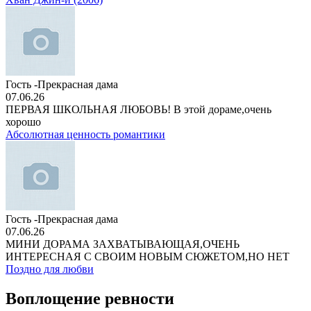
Гость -Прекрасная дама
07.06.26
ПЕРВАЯ ШКОЛЬНАЯ ЛЮБОВЬ! В этой дораме,очень
хорошо
Абсолютная ценность романтики
Гость -Прекрасная дама
07.06.26
МИНИ ДОРАМА ЗАХВАТЫВАЮЩАЯ,ОЧЕНЬ
ИНТЕРЕСНАЯ С СВОИМ НОВЫМ СЮЖЕТОМ,НО НЕТ
Поздно для любви
Воплощение ревности