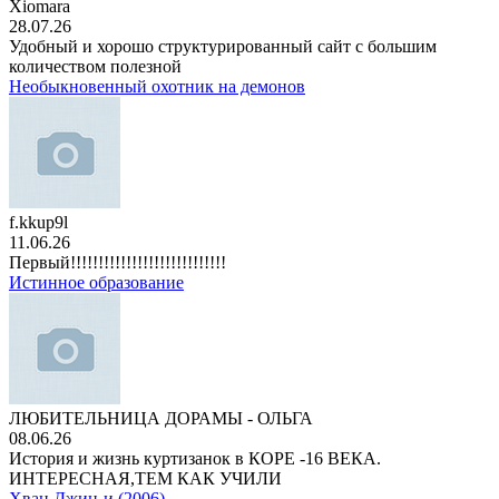
Xiomara
28.07.26
Удобный и хорошо структурированный сайт с большим
количеством полезной
Необыкновенный охотник на демонов
f.kkup9l
11.06.26
Первый!!!!!!!!!!!!!!!!!!!!!!!!!!!!
Истинное образование
ЛЮБИТЕЛЬНИЦА ДОРАМЫ - ОЛЬГА
08.06.26
История и жизнь куртизанок в КОРЕ -16 ВЕКА.
ИНТЕРЕСНАЯ,ТЕМ КАК УЧИЛИ
Хван Джин-и (2006)