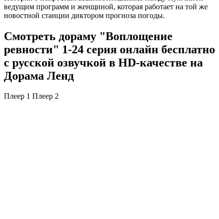
ведущим программ и женщиной, которая работает на той же
новостной станции диктором прогноза погоды.
Смотреть дораму "Воплощение
ревности" 1-24 серия онлайн бесплатно
с русской озвучкой в HD-качестве на
Дорама Ленд
Плеер 1
Плеер 2