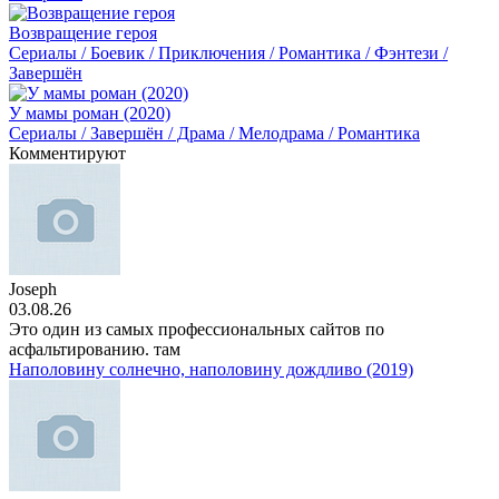
Возвращение героя
Сериалы / Боевик / Приключения / Романтика / Фэнтези /
Завершён
У мамы роман (2020)
Сериалы / Завершён / Драма / Мелодрама / Романтика
Комментируют
Joseph
03.08.26
Это один из самых профессиональных сайтов по
асфальтированию. там
Наполовину солнечно, наполовину дождливо (2019)