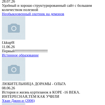
28.07.26
Удобный и хорошо структурированный сайт с большим
количеством полезной
Необыкновенный охотник на демонов
f.kkup9l
11.06.26
Первый!!!!!!!!!!!!!!!!!!!!!!!!!!!!
Истинное образование
ЛЮБИТЕЛЬНИЦА ДОРАМЫ - ОЛЬГА
08.06.26
История и жизнь куртизанок в КОРЕ -16 ВЕКА.
ИНТЕРЕСНАЯ,ТЕМ КАК УЧИЛИ
Хван Джин-и (2006)