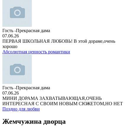
Гость -Прекрасная дама
07.06.26
ПЕРВАЯ ШКОЛЬНАЯ ЛЮБОВЬ! В этой дораме,очень
хорошо
Абсолютная ценность романтики
Гость -Прекрасная дама
07.06.26
МИНИ ДОРАМА ЗАХВАТЫВАЮЩАЯ,ОЧЕНЬ
ИНТЕРЕСНАЯ С СВОИМ НОВЫМ СЮЖЕТОМ,НО НЕТ
Поздно для любви
Жемчужина дворца