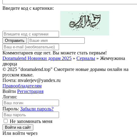
Введите код с картинки:
Отправить
Комментариев еще нет. Вы можете стать первым!
Doramalend Новинки дорам 2025
»
Сериалы
» Жемчужина
дворца
© 2025 "doramalend.top" Смотрите новые дорамы онлайн на
русском языке.
Почта: mvalerjev@yandex.ru
Правообладателям
Войти
Регистрация
Логин:
Пароль:
Забыли пароль?
Не запоминать меня
Войти на сайт
Или войти через