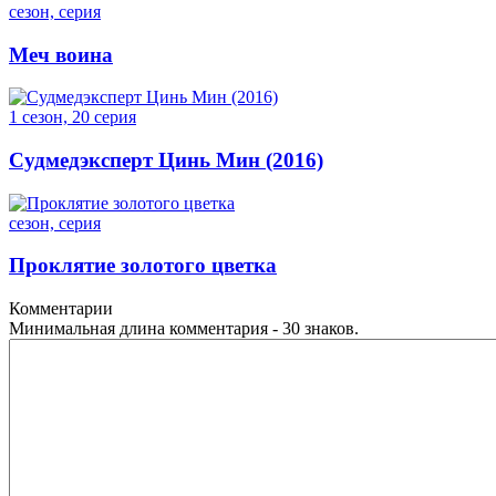
сезон, серия
Меч воина
1 сезон, 20 серия
Судмедэксперт Цинь Мин (2016)
сезон, серия
Проклятие золотого цветка
Комментарии
Минимальная длина комментария - 30 знаков.