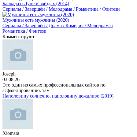
Баллада о Луне и звёздах (2014)
Сериалы / Завершён / Мелодрама / Романтика / Фэнтези
Мужчины есть мужчины (2020)
Сериалы / Завершён / Драма / Комедия / Мелодрама /
Романтика / Фэнтези
Комментируют
Joseph
03.08.26
Это один из самых профессиональных сайтов по
асфальтированию. там
Наполовину солнечно, наполовину дождливо (2019)
Xiomara