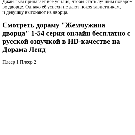
Джан-гым прилагает все усилия, чтобы стать лучшим поваром
во дворце. Однако её успехи не дают покоя завистникам,
и девушку выгоняют из дворца.
Смотреть дораму "Жемчужина
дворца" 1-54 серия онлайн бесплатно с
русской озвучкой в HD-качестве на
Дорама Ленд
Плеер 1
Плеер 2