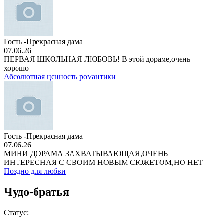
Гость -Прекрасная дама
07.06.26
ПЕРВАЯ ШКОЛЬНАЯ ЛЮБОВЬ! В этой дораме,очень
хорошо
Абсолютная ценность романтики
Гость -Прекрасная дама
07.06.26
МИНИ ДОРАМА ЗАХВАТЫВАЮЩАЯ,ОЧЕНЬ
ИНТЕРЕСНАЯ С СВОИМ НОВЫМ СЮЖЕТОМ,НО НЕТ
Поздно для любви
Чудо-братья
Статус: