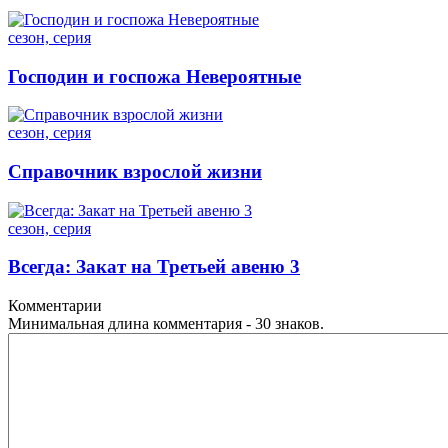
сезон, серия
Господин и госпожа Невероятные
сезон, серия
Справочник взрослой жизни
сезон, серия
Всегда: Закат на Третьей авеню 3
Комментарии
Минимальная длина комментария - 30 знаков.