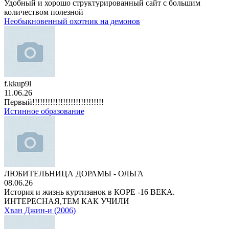
Удобный и хорошо структурированный сайт с большим
количеством полезной
Необыкновенный охотник на демонов
f.kkup9l
11.06.26
Первый!!!!!!!!!!!!!!!!!!!!!!!!!!!!
Истинное образование
ЛЮБИТЕЛЬНИЦА ДОРАМЫ - ОЛЬГА
08.06.26
История и жизнь куртизанок в КОРЕ -16 ВЕКА.
ИНТЕРЕСНАЯ,ТЕМ КАК УЧИЛИ
Хван Джин-и (2006)