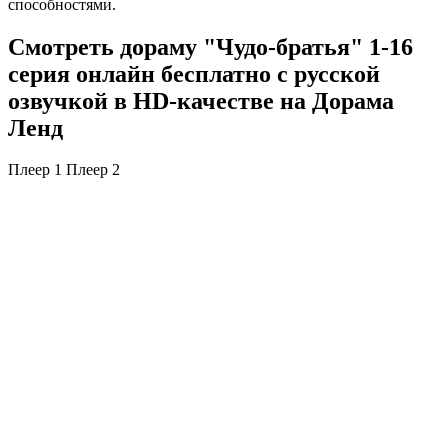
способностями.
Смотреть дораму "Чудо-братья" 1-16
серия онлайн бесплатно с русской
озвучкой в HD-качестве на Дорама
Ленд
Плеер 1
Плеер 2