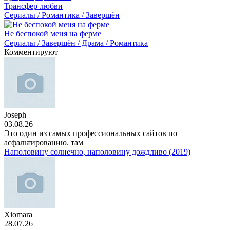
Трансфер любви
Сериалы / Романтика / Завершён
Не беспокой меня на ферме
Сериалы / Завершён / Драма / Романтика
Комментируют
Joseph
03.08.26
Это один из самых профессиональных сайтов по
асфальтированию. там
Наполовину солнечно, наполовину дождливо (2019)
Xiomara
28.07.26