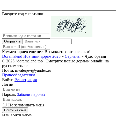
Введите код с картинки:
Отправить
Комментариев еще нет. Вы можете стать первым!
Doramalend Новинки дорам 2025
»
Сериалы
» Чудо-братья
© 2025 "doramalend.top" Смотрите новые дорамы онлайн на
русском языке.
Почта: mvalerjev@yandex.ru
Правообладателям
Войти
Регистрация
Логин:
Пароль:
Забыли пароль?
Не запоминать меня
Войти на сайт
Или войти через